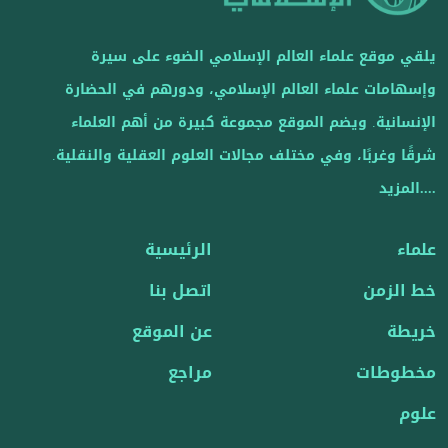
يلقي موقع علماء العالم الإسلامي الضوء على سيرة
وإسهامات علماء العالم الإسلامي، ودورهم في الحضارة
الإنسانية. ويضم الموقع مجموعة كبيرة من أهم العلماء
شرقًا وغربًا، وفي مختلف مجالات العلوم العقلية والنقلية.
....المزيد
علماء
الرئيسية
خط الزمن
اتصل بنا
خريطة
عن الموقع
مخطوطات
مراجع
علوم