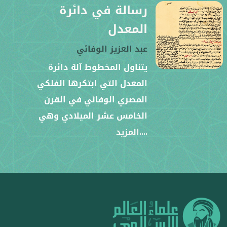
رسالة في دائرة
المعدل
عبد العزيز الوفائي
يتناول المخطوط آلة دائرة
المعدل التي ابتكرها الفلكي
المصري الوفائي في القرن
الخامس عشر الميلادي وهي
....المزيد