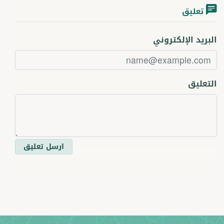
تعليق
البريد الإلكتروني
التعليق
ارسل تعليق