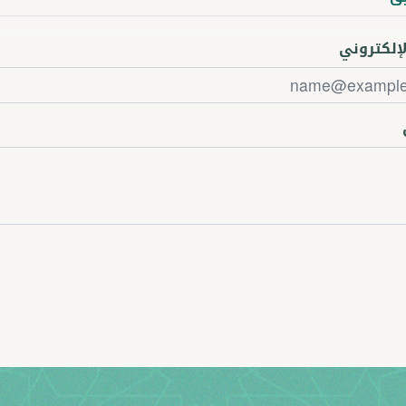
لإلكتروني