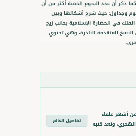
كما ذكر أن عدد النجوم الخفية أكثر من أن
وم وجداول: حيث شرح أشكالها وبين
لفلك في الحضارة الإسلامية بجانب زيج
النسخ المتقدمة النادرة، وهي تحتوي
رى.
من أشهر علماء
تفاصيل العالم
الهجري، وتعد كتبه