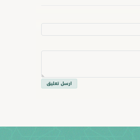
ارسل تعليق