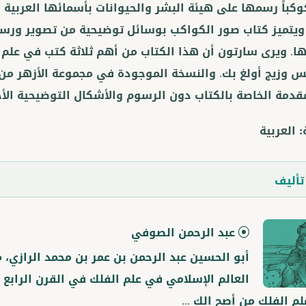
كوكباً رسمها على هيئة البشر والحيوانات بأسمائها العربية 
يتميز كتاب صور الكواكب بوسائل توضيحية من تصوير ورس
. ويرى سارتون أن هذا الكتاب من أهم ثلاثة كتب في علم ا
س وزيج أولغ بك. والنسخة الموجودة في مجموعة الأزهر من 
قدمة الخاصة بالكتاب دون الرسوم والأشكال التوضيحية الأخ
:
العربية
أليف
عبد الرحمن الصوفي
أبو الحسين عبد الرحمن بن عمر بن محمد الرازي، 
العالم الإسلامي في علم الفلك في القرن الرابع 
م الفلك من أصح الك ...