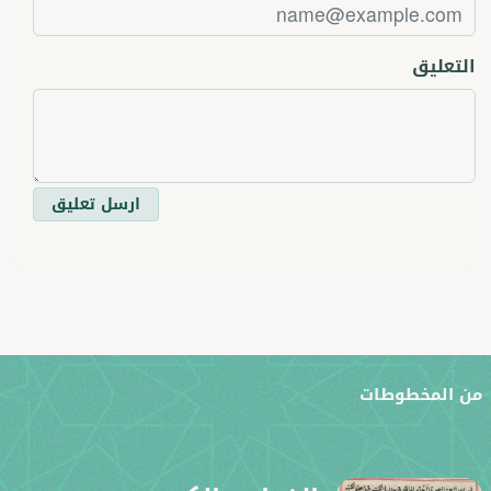
التعليق
ارسل تعليق
ن المخطوطات