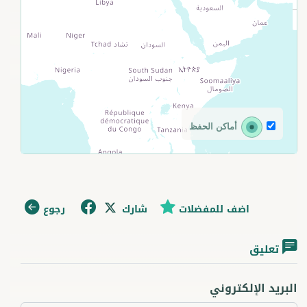
أماكن الحفظ
اضف للمفضلات
شارك
رجوع
تعليق
البريد الإلكتروني