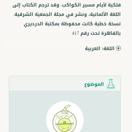
فلكية لأيام مسير الكواكب. وقد ترجم الكتاب إلى
اللغة الألمانية، ونشر في مجلة الجمعية الشرقية.
نسخة خطية كانت محفوظة بمكتبة الدرديري
بالقاهرة تحت رقم 417
اللغة:
العربية
الموضوع