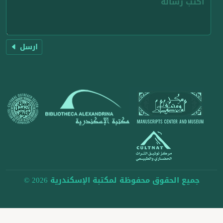
ارسل
جميع الحقوق محفوظة لمكتبة الإسكندرية 2026 ©