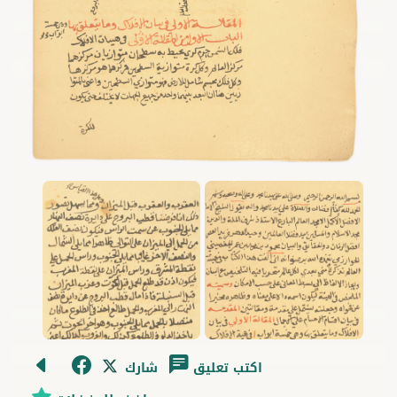
اكتب تعليق
شارك