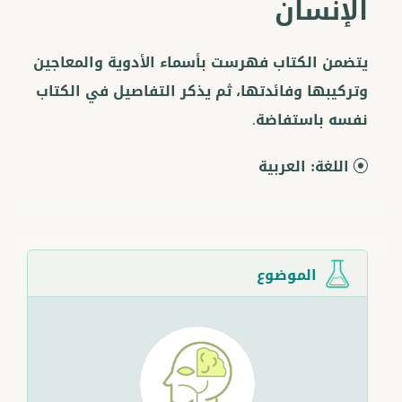
الإنسان
يتضمن الكتاب فهرست بأسماء الأدوية والمعاجين
وتركيبها وفائدتها، ثم يذكر التفاصيل في الكتاب
نفسه باستفاضة.
اللغة:
العربية
الموضوع