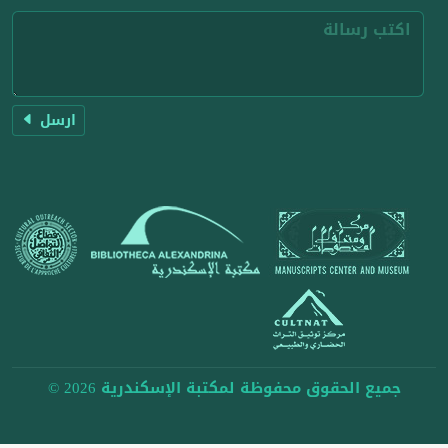
ارسل
جميع الحقوق محفوظة لمكتبة الإسكندرية 2026 ©