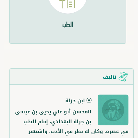
الطب
تأليف
ابن جزلة
المحسن أبو علي يحيى بن عيسى
بن جزلة البغدادي، إمام الطب
في عصره، وكان له نظر في الأدب، واشتهر