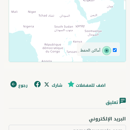
أماكن الحفظ
اضف للمفضلات
شارك
رجوع
تعليق
البريد الإلكتروني