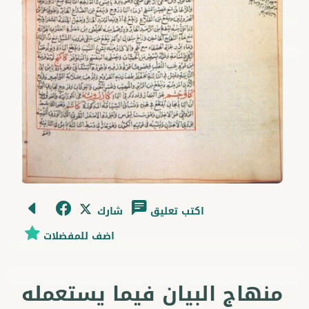
اكتب تعليق
شارك
اضف للمفضلات
منهاج البيان فيما يستعمله