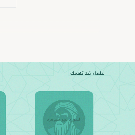
علماء قد تهمك