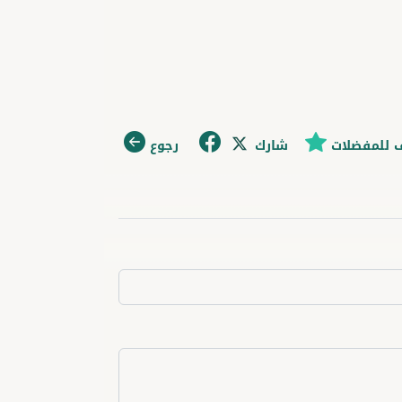
 للمفضلات
شارك
رجوع