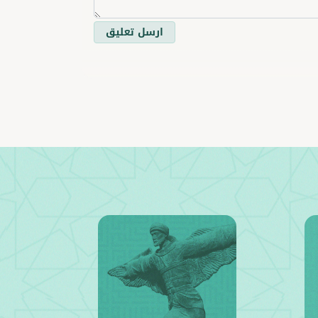
ارسل تعليق