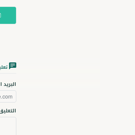
تعلي
البريد ا
التعليق