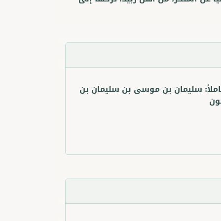
ملاً:
سليمان بن موسى بن سليمان بن
ون