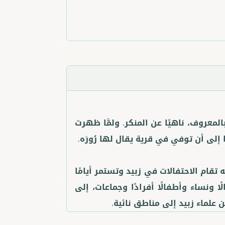
 بالمعروف، ناهيًا عن المنكر. ولمَّا ظهرت
ام الاحتفالات في زبيد وتستمر أيامًا
ونساء وأطفالًا أفرادًا وجماعات، إلى
علماء زبيد إلى مناطق نائية.