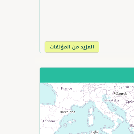
المزيد من المؤلفات