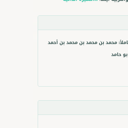
ملاً:
محمد بن محمد بن محمد بن أحمد
بو حامد