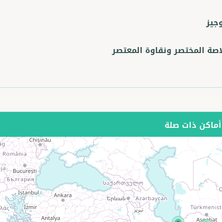
وجيز
اصة المختصر ونقاوة المعتصر
ماكن ذات صلة