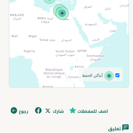
أماكن الحفظ
اضف للمفضلات
شارك
رجوع
تعليق