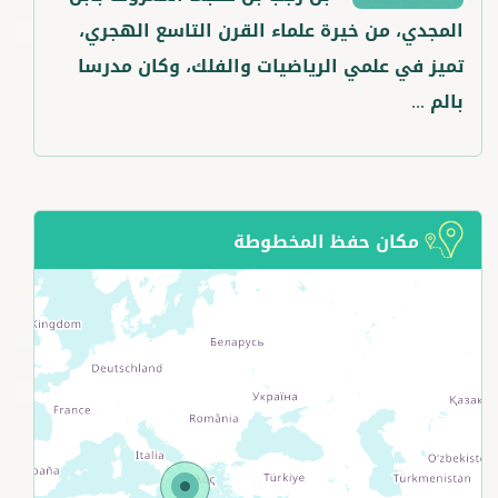
المجدي، من خيرة علماء القرن التاسع الهجري،
تميز في علمي الرياضيات والفلك، وكان مدرسا
بالم ...
مكان حفظ المخطوطة