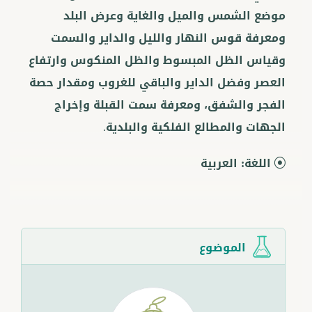
موضع الشمس والميل والغاية وعرض البلد
ومعرفة قوس النهار والليل والداير والسمت
وقياس الظل المبسوط والظل المنكوس وارتفاع
العصر وفضل الداير والباقي للغروب ومقدار حصة
الفجر والشفق، ومعرفة سمت القبلة وإخراج
الجهات والمطالع الفلكية والبلدية.
اللغة:
العربية
الموضوع