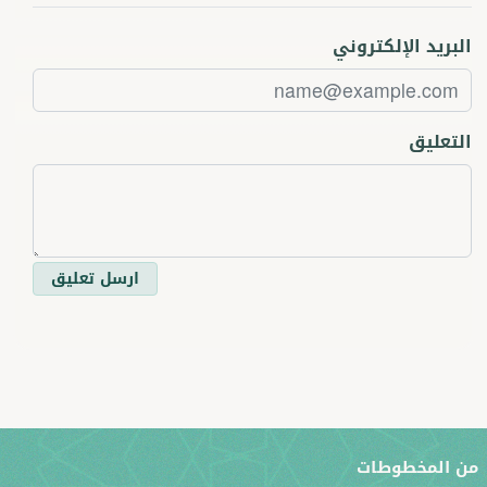
البريد الإلكتروني
التعليق
ارسل تعليق
ن المخطوطات