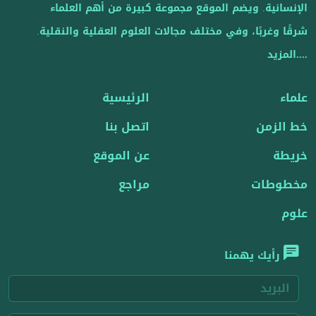
الإنسانية. ويضم الموقع مجموعة كبيرة من أهم العلماء
شرقًا وغربًا، وفي مختلف مجالات العلوم العقلية والنقلية.
....المزيد
علماء
الرئيسية
خط الزمن
اتصل بنا
خريطة
عن الموقع
مخطوطات
مراجع
علوم
رأيك يهمنا