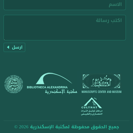
ارسل
جميع الحقوق محفوظة لمكتبة الإسكندرية 2026 ©