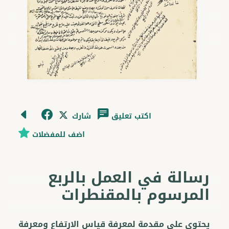
اكتب تعليق
شارك
اضف للمفضلات
رسالة في العمل بالربع
المرسوم بالمقنطرات
يحتوي على مقدمة لمعرفة قياس الارتفاع ومعرفة