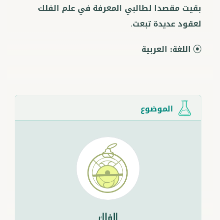
بقيت مقصدا لطالبي المعرفة في علم الفلك
لعقود عديدة تبعت.
اللغة:
العربية
الموضوع
الفلك