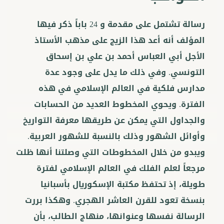
رسالة تشتمل على مقدمة و 24 باباً ذكر فيها
المؤلف أنه أعد هذا الزيج على مذهب الأستاذ
الأجل أبي العباس أحمد بن علي بن إسحاق
التونسي. وفي ذلك ما يدل على وجود عدة
مدارس فلكية في العالم الإسلامي في هذه
الفترة. ويحوي المخطوط العديد من الحسابات
والجداول التي يمكن عن طريقها معرفة التواريخ
وأوائل الشهور وذلك بالنسبة للشهور العربية.
ويبدو من خلال المخطوطات التي وصلتنا أنها ظلت
مرجعاً لعلم الفلك في العالم الإسلامي لفترة
طويلة، إذ تحتفظ مكتبة الإسكوريال بأسبانيا
بنسخة تعود للقرن العاشر الهجري. وهكذا بررت
الرسالة نفسها وعنوانها، منهاج الطالب، بأن