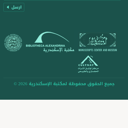
ارسل
جميع الحقوق محفوظة لمكتبة الإسكندرية 2026 ©