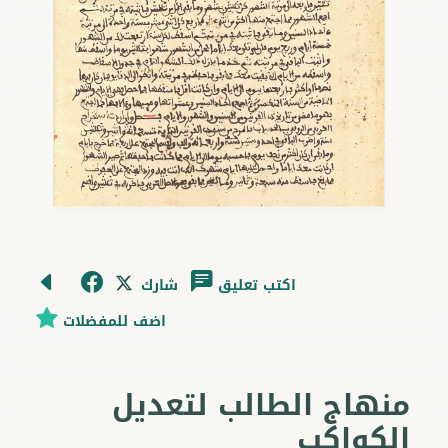
اكتب تعليق
شارك
اضف للمفضلات
منهاج الطالب لتعديل
الكواكب