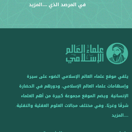
في المرصد الذي
....المزيد
يلقي موقع علماء العالم الإسلامي الضوء على سيرة
وإسهامات علماء العالم الإسلامي، ودورهم في الحضارة
الإنسانية. ويضم الموقع مجموعة كبيرة من أهم العلماء
شرقًا وغربًا، وفي مختلف مجالات العلوم العقلية والنقلية.
....المزيد