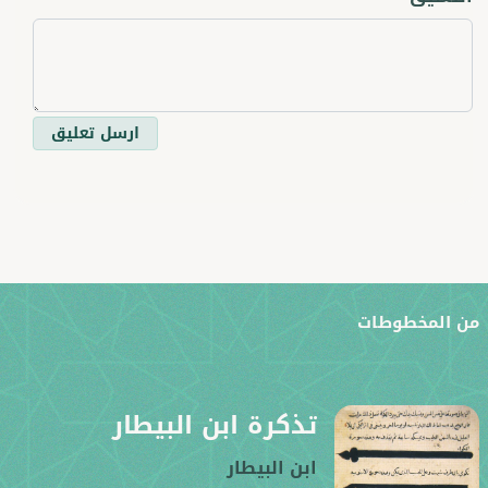
ارسل تعليق
ن المخطوطات
تذكرة ابن البيطار
ابن البيطار