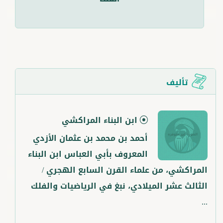
تأليف
ابن البناء المراكشي
أحمد بن محمد بن عثمان الأزدي
المعروف بأبي العباس ابن البناء
المراكشي، من علماء القرن السابع الهجري /
الثالث عشر الميلادي، نبغ في الرياضيات والفلك
...