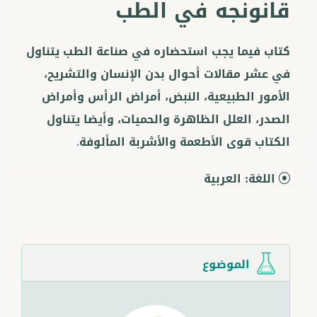
قانونجه في الطب
كتاب فيما يجب استحضاره في صناعة الطب يتناول
في عشر مقالات أحوال بدن الإنسان والتشريح،
الأمور الطبيعية، النبض، أمراض الرأس وأمراض
الصدر، العلل الظاهرة والحميات، وأيضا يتناول
الكتاب قوى الأطعمة والأشربة المألوفة.
اللغة:
العربية
الموضوع