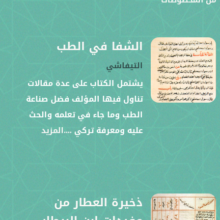
الشفا في الطب
التيفاشي
يشتمل الكتاب على عدة مقالات
تناول فيها المؤلف فضل صناعة
الطب وما جاء في تعلمه والحث
عليه ومعرفة تركي
....المزيد
ذخيرة العطار من