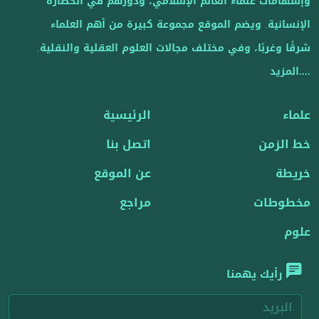
وإسهامات علماء العالم الإسلامي، ودورهم في الحضارة
الإنسانية. ويضم الموقع مجموعة كبيرة من أهم العلماء
شرقًا وغربًا، وفي مختلف مجالات العلوم العقلية والنقلية.
....المزيد
علماء
الرئيسية
خط الزمن
اتصل بنا
خريطة
عن الموقع
مخطوطات
مراجع
علوم
رأيك يهمنا