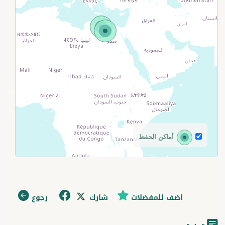
أماكن الحفظ
اضف للمفضلات
شارك
رجوع