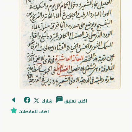
اكتب تعليق
شارك
اضف للمفضلات