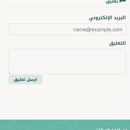
تعليق
البريد الإلكتروني
التعليق
ارسل تعليق
ن المخطوطات