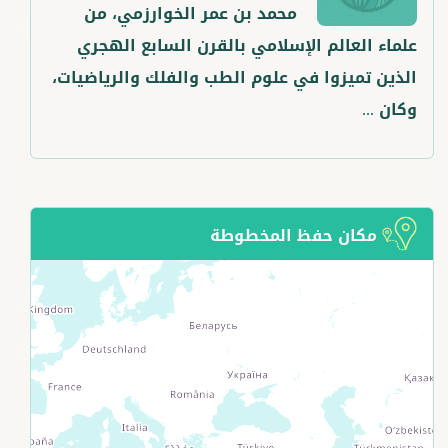
محمد بن عمر الخوارزمي، من
علماء العالم الإسلامي بالقرن السابع الهجري
الذين تميزوا في علوم الطب والفلك والرياضيات،
وكان ...
مكان حفظ المخطوطة