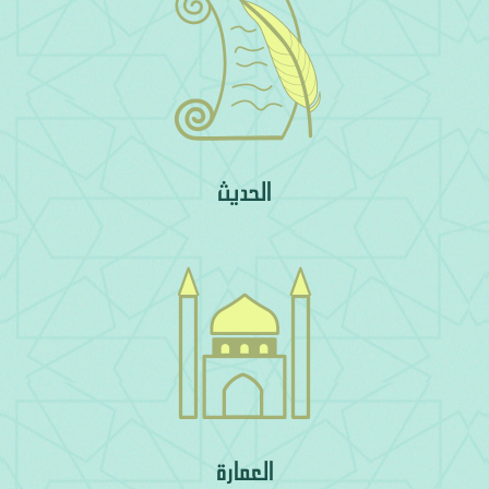
الحديث
العمارة