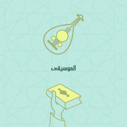
الموسيقى