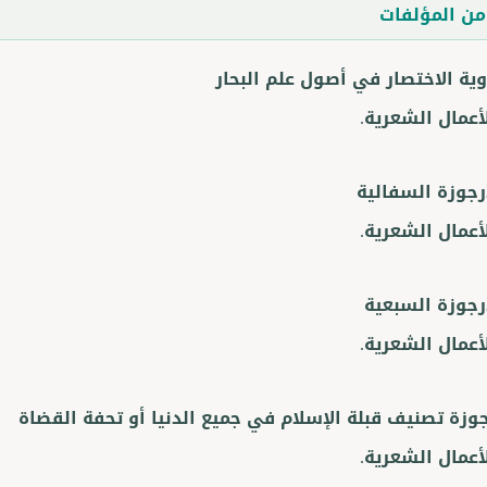
ن المؤلفات
وية الاختصار في أصول علم البحار
أعمال الشعرية.
أرجوزة السفالية
أعمال الشعرية.
أرجوزة السبعية
أعمال الشعرية.
جوزة تصنيف قبلة الإسلام في جميع الدنيا أو تحفة القضاة
أعمال الشعرية.