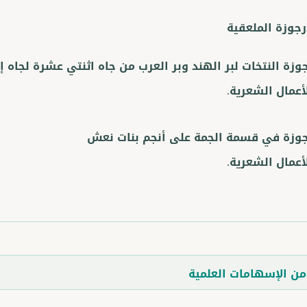
رجوزة الملعقية
وزة النتخات لبر الهند وبر العرب من جاه اثنتي عشرة لجاه إ
أعمال الشعرية.
جوزة في قسمة الجمة على أنجم بنات نعش
أعمال الشعرية.
ن الإسهامات العلمية