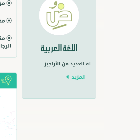
مؤ
مخت
مك
الرجاء
اللغة العربية
له العديد من الأراجيز
...
المزيد
أ