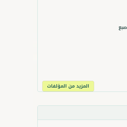
صبع
المزيد من المؤلفات