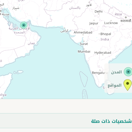
المدن
المواقع
خصيات ذات صلة