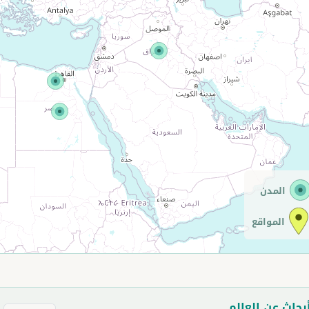
المدن
المواقع
بحاث عن العالم