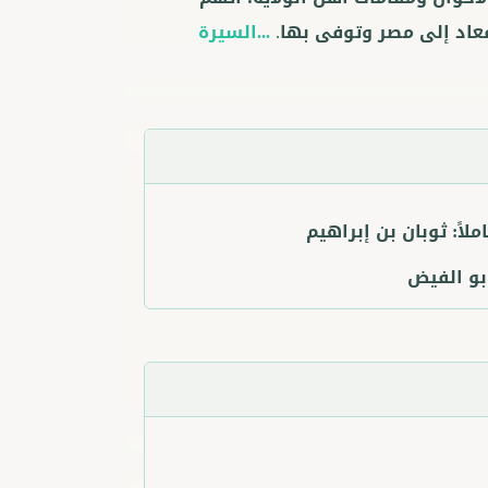
فعاد إلى مصر وتوفى بها.
...السيرة
ملاً:
ثوبان بن إبراهيم
بو الفيض