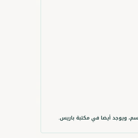
سم، ويوجد أيضا في مكتبة باريس.