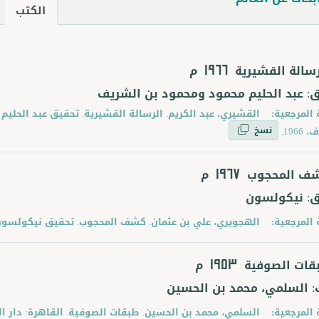
الكتب
رسالة القشيرية
م
1966
: عبد الحليم محمود ومحمود بن الشريف
 المرجعية:
القشيري، عبد الكريم. الرسالة القشيرية. تحقيق عبد الحليم
نسخ
1966.
ف المحجوب
م
1967
ق: نيكولسون
 المرجعية:
الهجويري، علي بن عثمان. كشف المحجوب. تحقيق نيكولسون. القا
قات الصوفية
م
1953
: السلمي، محمد بن الحسين
 المرجعية:
السلمي، محمد بن الحسين. طبقات الصوفية. القاهرة: دار الكتب 