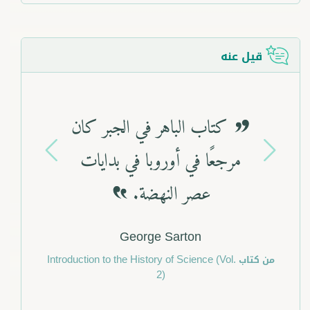
قيل عنه
كتاب الباهر في الجبر كان
مرجعًا في أوروبا في بدايات
عصر النهضة.
Previous
Next
George Sarton
من كتاب
Introduction to the History of Science (Vol.
2)