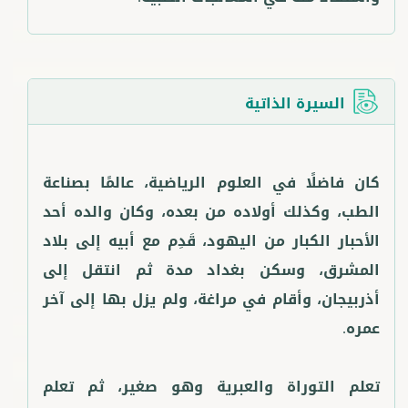
السيرة الذاتية
كان فاضلًا في العلوم الرياضية، عالمًا بصناعة
الطب، وكذلك أولاده من بعده، وكان والده أحد
الأحبار الكبار من اليهود، قَدِم مع أبيه إلى بلاد
المشرق، وسكن بغداد مدة ثم انتقل إلى
أذربيجان، وأقام في مراغة، ولم يزل بها إلى آخر
تعلم التوراة والعبرية وهو صغير، ثم تعلم