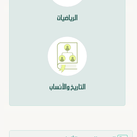
الرياضيات
التاريخ والأنساب