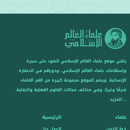
يلقي موقع علماء العالم الإسلامي الضوء على سيرة
وإسهامات علماء العالم الإسلامي، ودورهم في الحضارة
الإنسانية. ويضم الموقع مجموعة كبيرة من أهم العلماء
شرقًا وغربًا، وفي مختلف مجالات العلوم العقلية والنقلية.
....المزيد
علماء
الرئيسية
خط الزمن
اتصل بنا