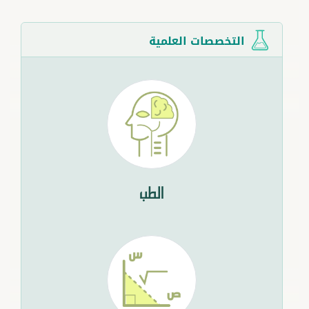
التخصصات العلمية
الطب