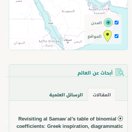
المدن
المواقع
أبحاث عن العالم
المقالات
الرسائل العلمية
Revisiting al Samawʾal’s table of binomial
coefficients: Greek inspiration, diagrammatic