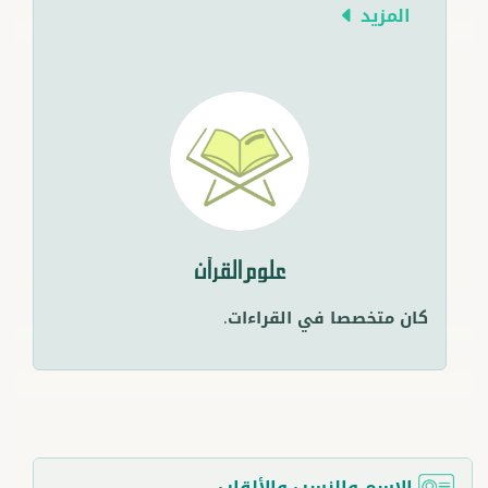
المزيد
علوم القرآن
كان متخصصا في القراءات.
الاسم والنسب والألقاب