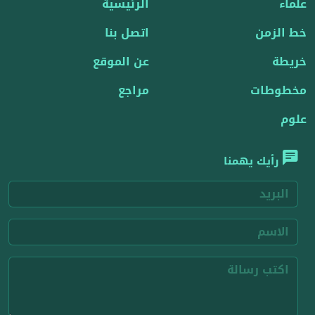
علماء
الرئيسية
خط الزمن
اتصل بنا
خريطة
عن الموقع
مخطوطات
مراجع
علوم
رأيك يهمنا