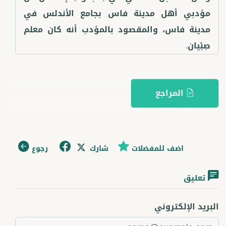
مؤدبي أهل مدينة فاس بجامع الأندلس في
مدينة فاس، والمقصود بالمؤدب أنه كان معلم
صِبْيان.
المراجع
اضف للمفضلات
شارك
رجوع
تعليق
البريد الإلكتروني