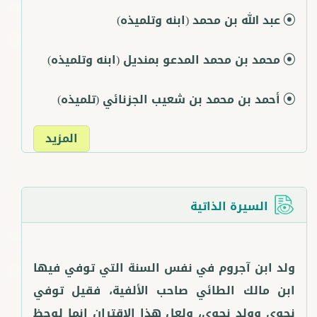
عبد الله بن محمد
(ابنه وتلميذه)
محمد بن محمد المدعو بمنديل
(ابنه وتلميذه)
أحمد بن محمد بن شعيب الجزنائي
(تلميذه)
المزيد
السيرة الذاتية
ولد ابن آجروم في نفس السنة التي توفي فيها
ابن مالك الطائي صاحب الألفية، فقيل توفي
نحوي وولد نحوي، ولعل هذا الاقتران إنما لوحظ