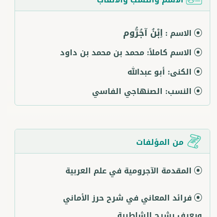
اِبْنُ آجُرُّوم
الاسم :
الاسم كاملاً:
محمد بن محمد بن داود
الكنى:
أبو عبدالله
النسب:
الصنهاجي الفاسي
من المؤلفات
المقدمة الآجرومية في علم العربية
فرائد المعاني في شرح حرز الأماني
ويعرف بشرح الشاطبية.