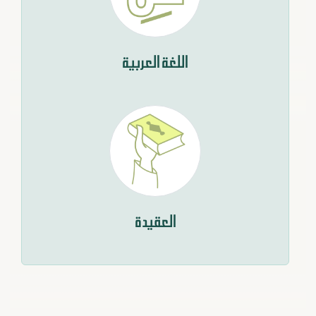
اللغة العربية
العقيدة