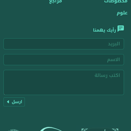
مخطوطات
مراجع
علوم
رأيك يهمنا
ارسل