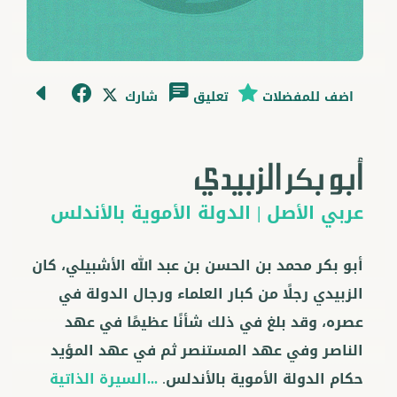
اضف للمفضلات
تعليق
شارك
أبو بكر الزبيدي
عربي
الأصل |
الدولة الأموية بالأندلس
أبو بكر محمد بن الحسن بن عبد الله الأشبيلي، كان
الزبيدي رجلًا من كبار العلماء ورجال الدولة في
عصره، وقد بلغ في ذلك شأنًا عظيمًا في عهد
الناصر وفي عهد المستنصر ثم في عهد المؤيد
حكام الدولة الأموية بالأندلس.
...السيرة الذاتية