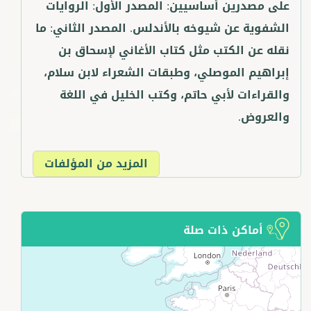
على مصدرين أساسيين: المصدر الأول: الروايات
الشفوية عن شيوخه بالأندلس. المصدر الثاني: ما
نقله عن الكتب مثل كتاب الأغاني لإسحاق بن
إبراهيم الموصلي، وطبقات الشعراء لابن سلام،
والقراءات لأبي حاتم، وكتب الخليل في اللغة
والعروض.
المزيد من المؤلفات
أماكن ذات صلة