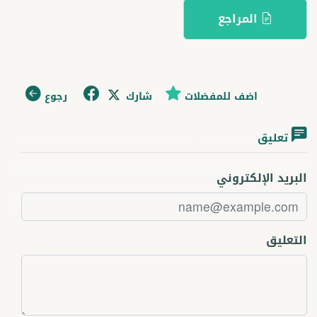
المراجع
اضف للمفضلات
شارك
رجوع
تعليق
البريد الإلكتروني
التعليق