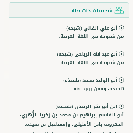
شخصيات ذات صلة
أبو علي القالي
(شيخه)
من شيوخه في اللغة العربية.
أبو عبد الله الرباحي
(شيخه)
من شيوخه في اللغة العربية.
أبو الوليد محمد
(تلميذه)
تلميذه، وممن رووا عنه.
ابن أبو بكر الزبيدي
(تلميذه)
أبو القاسم إبراهيم بن محمد بن زكريا الزُّهري،
المعروف بابن الأفليلي، وإسماعيل بن سيده،