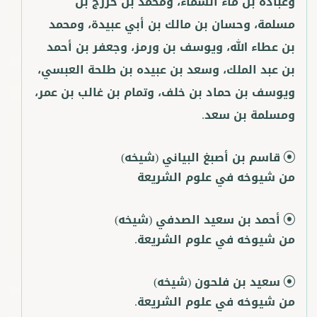
وعبادة بن ماء السماء، ومحمد بن خزرج بن
مسلمة، وحسان بن مالك بن أبي عبيدة، ومحمد
بن عطاء الله، ويوسف بن ورمز، وجعفر بن أحمد
بن عبد الملك، وسعد بن عبيده بن طلحة العبسي،
ويوسف بن حماد بن خلف، وتمام بن غالب بن عمر،
ومسلمة بن سعد.
قاسم بن أصبغ البياني
(شيخه)
من شيوخه في علوم الشريعة
أحمد بن سعيد الصدفي
(شيخه)
من شيوخه في علوم الشريعة.
سعيد بن فلحون
(شيخه)
من شيوخه في علوم الشريعة.