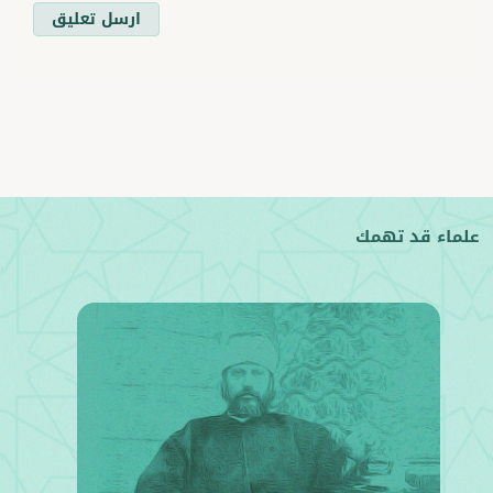
ارسل تعليق
علماء قد تهمك