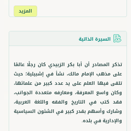
المزيد
السيرة الذاتية
تذكر المصادر أن أبا بكر الزبيدي كان رجلًا عالمًا
على مذهب الإمام مالك، نشأ في إشبيلية؛ حيث
تلقى فيها العلم على يد عدد كبير من علمائها،
وكان واسع المعرفة، ومعارفه متعددة الجوانب،
فقد كتب في التاريخ والفقه واللغة العربية،
وشارك وأسهم بقدر كبير في الشئون السياسية