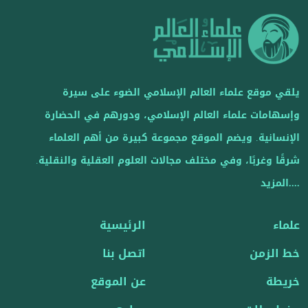
يلقي موقع علماء العالم الإسلامي الضوء على سيرة
وإسهامات علماء العالم الإسلامي، ودورهم في الحضارة
الإنسانية. ويضم الموقع مجموعة كبيرة من أهم العلماء
شرقًا وغربًا، وفي مختلف مجالات العلوم العقلية والنقلية.
....المزيد
علماء
الرئيسية
خط الزمن
اتصل بنا
خريطة
عن الموقع