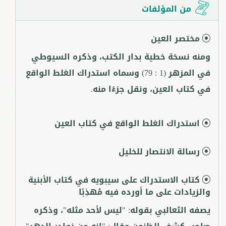
من المؤلفات
مختصر العين
ومنه نسخة خطية بدار الكتب، وذكره السيوطي
في المزهر (1 : 79) وسماه استدراك الغلط الواقع
في كتاب العين، ونقل جزءًا منه.
استدراك الغلط الواقع في كتاب العين
رسالة الانتصار للخليل
كتاب الاستدراك على سيبويه في كتاب الأبنية
والزيادات على ما أورده فيه مُهذِبًا
يصفه الثعالبي بقوله: "ليس لأحد مثله"، وذكره