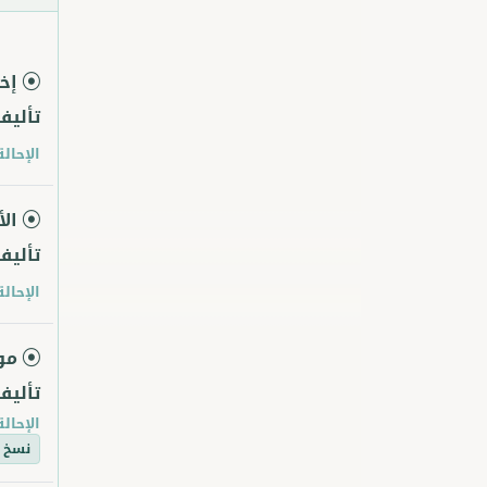
إخب
تأليف
الإحالة
الأ
تأليف
الإحالة
مو
تأليف
الإحالة
نسخ