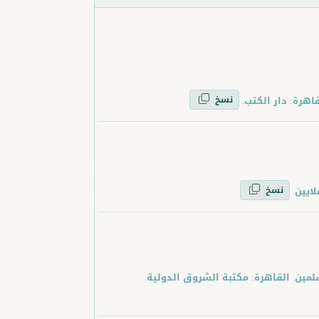
نسخ
نسخ