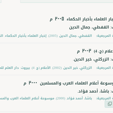
ار العلماء بأخبار الحكماء
م
2005
: القفطي، جمال الدين
 المرجعية:
القفطي، جمال الدين. (2005). إخبار العلماء بأخبار الحكماء. القاهرة: دار الكتب.
علام (ج. 4)
م
2002
: الزركلي، خير الدين.
 المرجعية:
الزركلي، خير الدين. (2002). الأعلام (ج. 4). بيروت: دار العلم للملايين.
سوعة أعلام العلماء العرب والمسلمين
م
2000
: باشا، أحمد فؤاد.
 المرجعية:
باشا، أحمد فؤاد. (2000). موسوعة أعلام العلماء العرب والمسلمين. القاهرة: مكتبة الشروق الدولية.