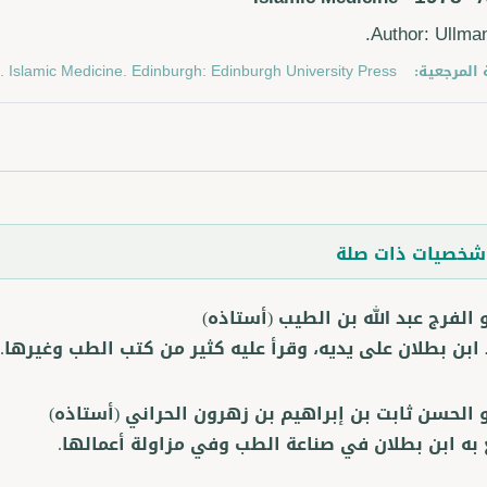
Author: Ullman
 المرجعية:
 Islamic Medicine. Edinburgh: Edinburgh University Press.
خصيات ذات صلة
 الفرج عبد الله بن الطيب
(أستاذه)
 ابن بطلان على يديه، وقرأ عليه كثير من كتب الطب وغيرها.
و الحسن ثابت بن إبراهيم بن زهرون الحراني
(أستاذه)
 به ابن بطلان في صناعة الطب وفي مزاولة أعمالها.