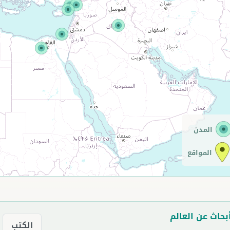
المدن
المواقع
بحاث عن العالم
الكتب