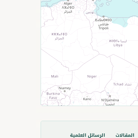
المقالات
الرسائل العلمية