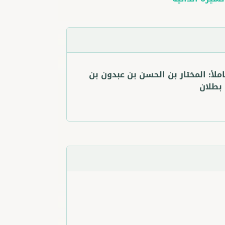
ملاً:
المختار بن الحسن بن عبدون بن
بطلان