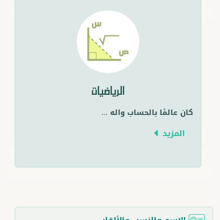
الرياضيات
كان عالمًا بالحساب واله
...
المزيد
الاسم والنسب والألقاب