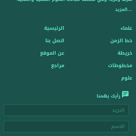
....المزيد
علماء
الرئيسية
خط الزمن
اتصل بنا
خريطة
عن الموقع
مخطوطات
مراجع
علوم
رأيك يهمنا