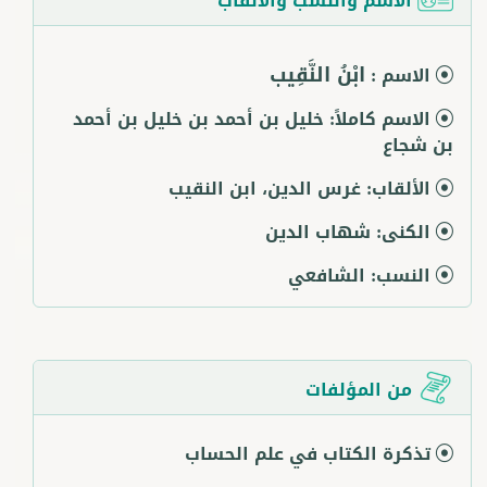
ابْنُ النَّقِيب
الاسم :
الاسم كاملاً:
خليل بن أحمد بن خليل بن أحمد
بن شجاع
الألقاب:
غرس الدين، ابن النقيب
الكنى:
شهاب الدين
النسب:
الشافعي
من المؤلفات
تذكرة الكتاب في علم الحساب