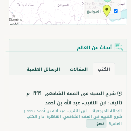
المواقع
أبحاث عن العالم
الكتب
المقالات
الرسائل العلمية
شرح التنبيه في الفقه الشافعي
م
1999
تأليف: ابن النقيب، عبد الله بن أحمد
الإحالة المرجعية:
ابن النقيب، عبد الله بن أحمد. (1999).
شرح التنبيه في الفقه الشافعي. القاهرة: دار الكتب
نسخ
العلمية.