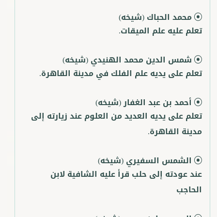
محمد الحباك
(شيخه)
تعلم عليه علم الميقات.
شمس الدين محمد الهنيدي
(شيخه)
تعلم على يديه علم الفلك في مدينة القاهرة.
أحمد بن عبد الغفار
(شيخه)
تعلم على يديه العديد من العلوم عند زيارته إلى
مدينة القاهرة.
الشمس السفيري
(شيخه)
عند عودته إلى حلب قرأ عليه الشافية لابن
الحاجب