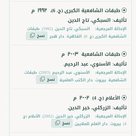
طبقات الشافعية الكبرى (ج. 6).
م
1992
تأليف: السبكي، تاج الدين.
الإحالة المرجعية:
السبكي، تاج الدين. (1992). طبقات
نسخ
الشافعية الكبرى (ج. 6). القاهرة: دار هجر.
طبقات الشافعية
م
2003
تأليف: الأسنوي، عبد الرحيم.
الإحالة المرجعية:
الأسنوي، عبد الرحيم. (2003). طبقات
نسخ
الشافعية. بيروت: دار الكتب العلمية.
الأعلام (ج. 4)
م
2002
تأليف: الزركلي، خير الدين.
الإحالة المرجعية:
الزركلي، خير الدين. (2002). الأعلام (ج.
نسخ
4). بيروت: دار العلم للملايين.