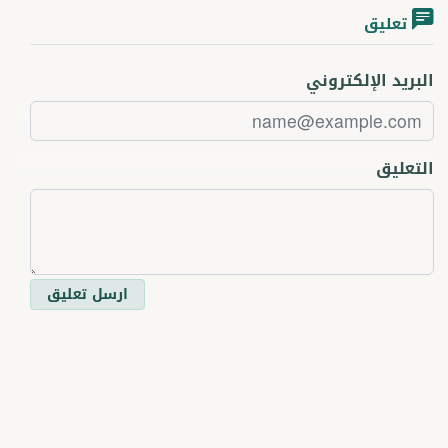
تعليق
البريد الإلكتروني
التعليق
ارسل تعليق