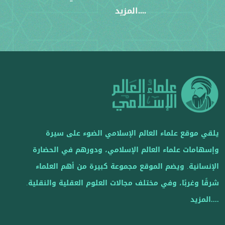
....المزيد
يلقي موقع علماء العالم الإسلامي الضوء على سيرة
وإسهامات علماء العالم الإسلامي، ودورهم في الحضارة
الإنسانية. ويضم الموقع مجموعة كبيرة من أهم العلماء
شرقًا وغربًا، وفي مختلف مجالات العلوم العقلية والنقلية.
....المزيد