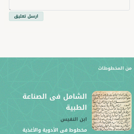
ارسل تعليق
ن المخطوطات
الشامل فى الصناعة
الطبية
ابن النفيس
مخطوط فى الأدوية والأغذية