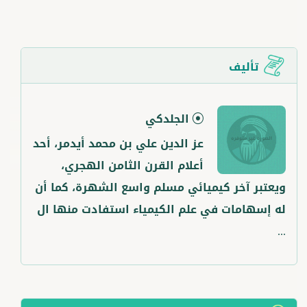
تأليف
الجلدكي
عز الدين علي بن محمد أيدمر، أحد
أعلام القرن الثامن الهجري،
ويعتبر آخر كيميائي مسلم واسع الشهرة، كما أن
له إسهامات في علم الكيمياء استفادت منها ال
...