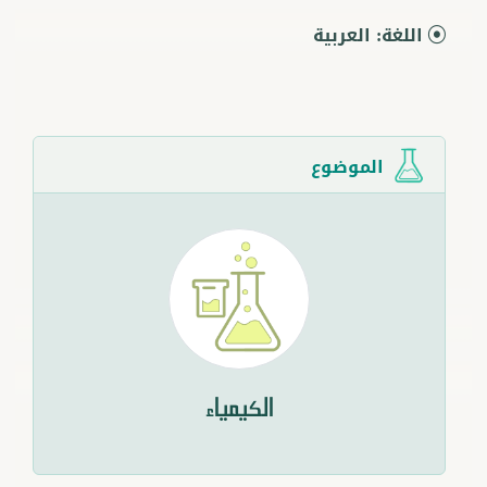
اللغة:
العربية
الموضوع
الكيمياء