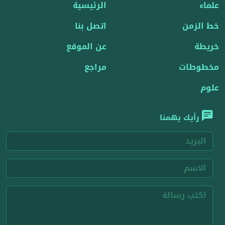
علماء
الرئيسية
خط الزمن
اتصل بنا
خريطة
عن الموقع
مخطوطات
مراجع
علوم
رأيك يهمنا