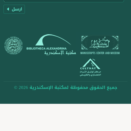
ارسل
جميع الحقوق محفوظة لمكتبة الإسكندرية 2026 ©