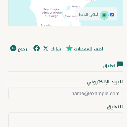
أماكن الحفظ
اضف للمفضلات
شارك
رجوع
تعليق
البريد الإلكتروني
التعليق