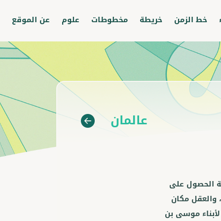
خط الزمن
خريطة
مخطوطات
علوم
عن الموقع
عالمان
ية الحصول على
، والعقل مكان
لأبناء موسى بن