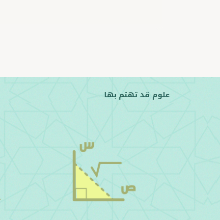
علوم قد تهتم بها