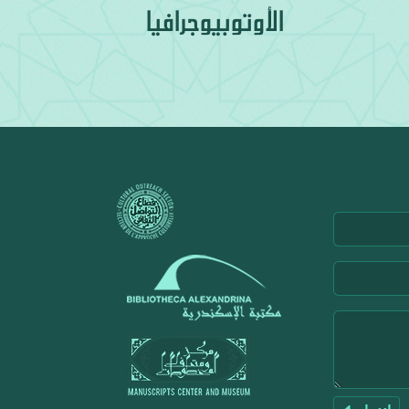
الأوتوبيوجرافيا