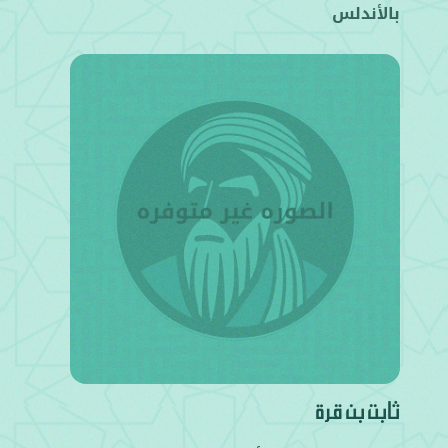
بالأندلس
ثابت بن قرة