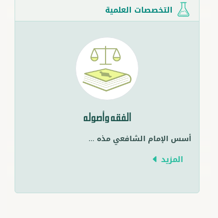
التخصصات العلمية
الفقه وأصوله
أسس الإمام الشافعي مذه
...
المزيد