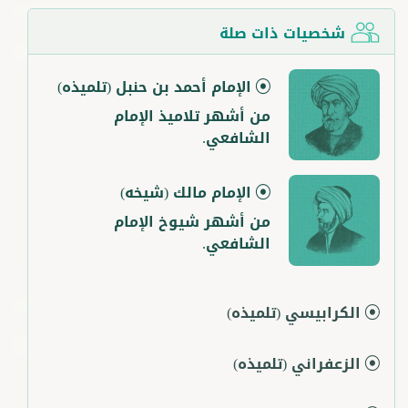
شخصيات ذات صلة
الإمام أحمد بن حنبل
(تلميذه)
من أشهر تلاميذ الإمام
الشافعي.
الإمام مالك
(شيخه)
من أشهر شيوخ الإمام
الشافعي.
الكرابيسي
(تلميذه)
الزعفراني
(تلميذه)