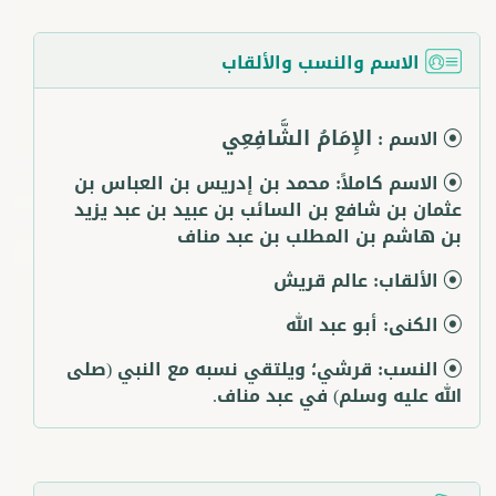
الاسم والنسب والألقاب
الإِمَامُ الشَّافِعِي
الاسم :
الاسم كاملاً:
محمد بن إدريس بن العباس بن
عثمان بن شافع بن السائب بن عبيد بن عبد يزيد
بن هاشم بن المطلب بن عبد مناف
الألقاب:
عالم قريش
الكنى:
أبو عبد الله
النسب:
قرشي؛ ويلتقي نسبه مع النبي (صلى
الله عليه وسلم) في عبد مناف.