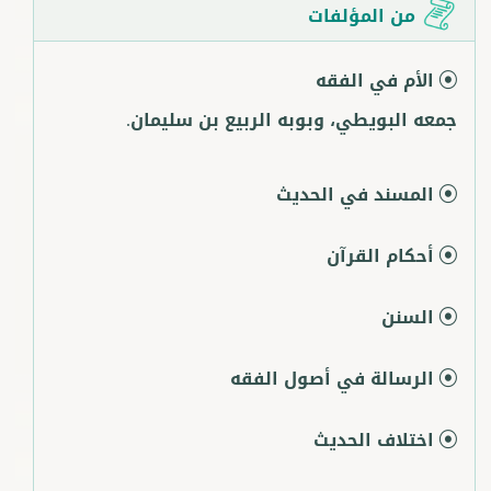
من المؤلفات
الأم في الفقه
جمعه البويطي، وبوبه الربيع بن سليمان.
المسند في الحديث
أحكام القرآن
السنن
الرسالة في أصول الفقه
اختلاف الحديث