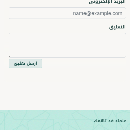
البريد الإلكتروني
التعليق
ارسل تعليق
علماء قد تهمك