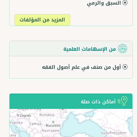
السبق والرمي
المزيد من المؤلفات
من الإسهامات العلمية
أول من صنف في علم أصول الفقه
أماكن ذات صلة