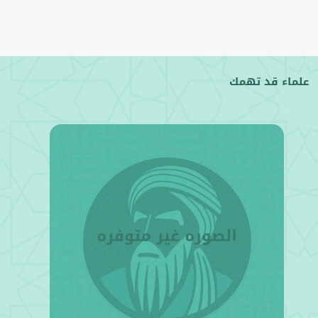
علماء قد تهمك