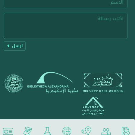
ارسل
جميع الحقوق محفوظة لمكتبة الإسكندرية 2026 ©