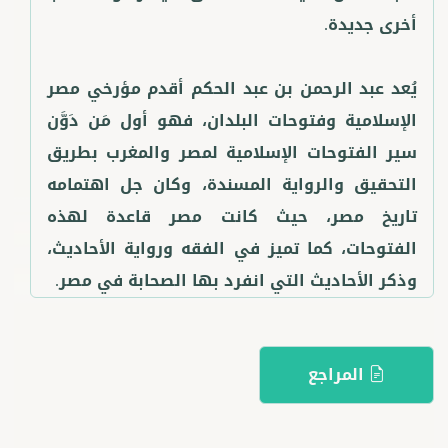
يُعد عبد الرحمن بن عبد الحكم أقدم مؤرخي مصر
الإسلامية وفتوحات البلدان، فهو أول مَن دَوَّن
سير الفتوحات الإسلامية لمصر والمغرب بطريق
التحقيق والرواية المسندة، وكان جل اهتمامه
تاريخ مصر، حيث كانت مصر قاعدة لهذه
الفتوحات، كما تميز في الفقه ورواية الأحاديث،
وذكر الأحاديث التي انفرد بها الصحابة في مصر.
المراجع