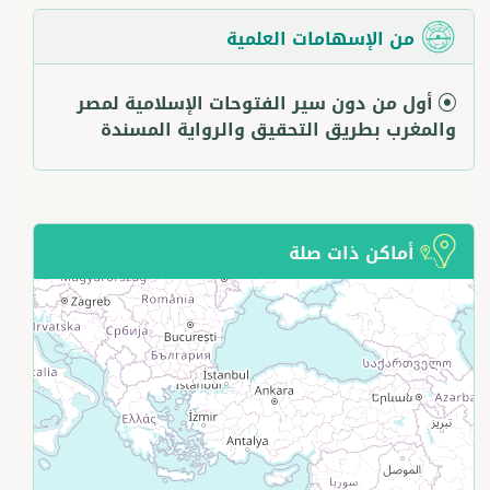
من الإسهامات العلمية
أول من دون سير الفتوحات الإسلامية لمصر
والمغرب بطريق التحقيق والرواية المسندة
أماكن ذات صلة