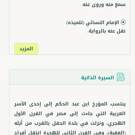
سمع منه وروى عنه.
الإمام النسائي
(تلميذه)
نقل عنه بالرواية.
المزيد
السيرة الذاتية
ينتسب المؤرخ ابن عبد الحكم إلى إحدى الأسر
العربية التي جاءت إلى مصر في القرن الأول
الهجري، ونزلت في بلدة الحقل بالقرب من أَيَلَه
(العقبة)، وفي القرن الثاني للهجرة انتقل أفراد