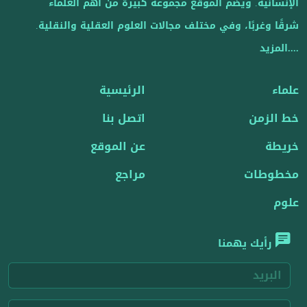
الإنسانية. ويضم الموقع مجموعة كبيرة من أهم العلماء
شرقًا وغربًا، وفي مختلف مجالات العلوم العقلية والنقلية.
....المزيد
علماء
الرئيسية
خط الزمن
اتصل بنا
خريطة
عن الموقع
مخطوطات
مراجع
علوم
رأيك يهمنا