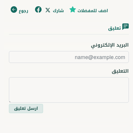
اضف للمفضلات
شارك
رجوع
تعليق
البريد الإلكتروني
التعليق
ارسل تعليق