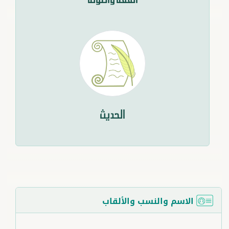
الحديث
الاسم والنسب والألقاب