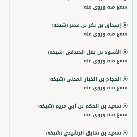
سمع منه وروى عنه.
إسحاق بن بكر بن مضر
(شيخه)
سمع منه وروى عنه.
الأسود بن بلال الصدفي
(شيخه)
سمع منه وروى عنه.
الحجاج بن الخيار المدني
(شيخه)
سمع منه وروى عنه.
سعيد بن الحكم بن أبي مريم
(شيخه)
سمع منه وروى عنه.
سعيد بن سابق الرشيدي
(شيخه)