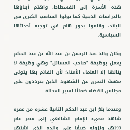
هذه الأسرة إلى الفسطاط، واهتم أبناؤها
بالدراسات الدينية كما تولوا المناصب الكبرى في
البلاد، وقاموا بدور هام في توجيه أحداثها
وكان والد عبد الرحمن بن عبد الله بن عبد الحكم
يعمل بوظيفة "صاحب المسائل" وهي وظيفة لا
ينالها إلا العلماء الأمناء؛ لأن القائم بها يتولى
مهمة التحري عن الشهود الذين يترددون على
وعندما بلغ ابن عبد الحكم الثانية عشرة من عمره
شاهد مجيء الإمام الشافعي إلى مصر عام
199هـ، ونزوله ضيفًا على والده الذي اشتهر