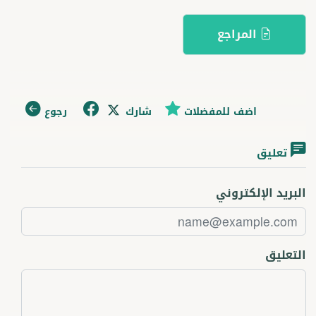
المراجع
اضف للمفضلات
شارك
رجوع
تعليق
البريد الإلكتروني
التعليق