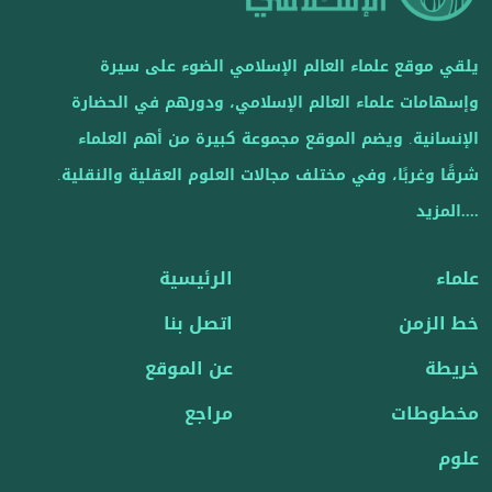
يلقي موقع علماء العالم الإسلامي الضوء على سيرة
وإسهامات علماء العالم الإسلامي، ودورهم في الحضارة
الإنسانية. ويضم الموقع مجموعة كبيرة من أهم العلماء
شرقًا وغربًا، وفي مختلف مجالات العلوم العقلية والنقلية.
....المزيد
علماء
الرئيسية
خط الزمن
اتصل بنا
خريطة
عن الموقع
مخطوطات
مراجع
علوم