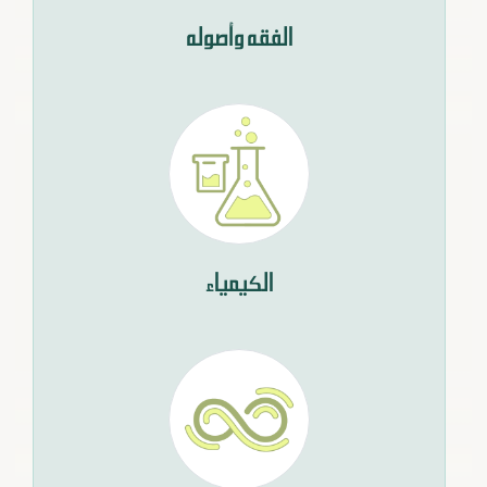
الفقه وأصوله
الكيمياء