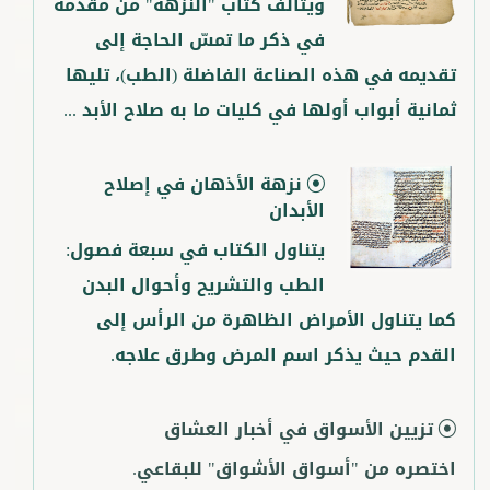
ويتألف كتاب "النزهة" من مقدمة
في ذكر ما تمسّ الحاجة إلى
تقديمه في هذه الصناعة الفاضلة (الطب)، تليها
ثمانية أبواب أولها في كليات ما به صلاح الأبد ...
نزهة الأذهان في إصلاح
الأبدان
يتناول الكتاب في سبعة فصول:
الطب والتشريح وأحوال البدن
كما يتناول الأمراض الظاهرة من الرأس إلى
القدم حيث يذكر اسم المرض وطرق علاجه.
تزيين الأسواق في أخبار العشاق
اختصره من "أسواق الأشواق" للبقاعي.