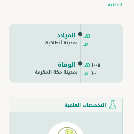
الذاتية
الميلاد
هـ
مـ
بمدينة أنطاكية
هـ
الوفاة
1008
مـ
بمدينة
مكة المكرمة
1600
التخصصات العلمية