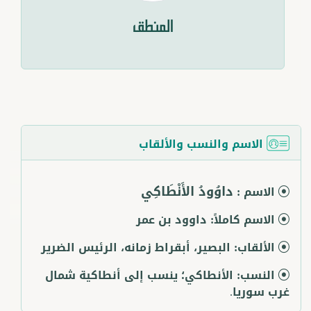
المنطق
الاسم والنسب والألقاب
داوُودُ الأَنْطَاكِي
الاسم :
الاسم كاملاً:
داوود بن عمر
الألقاب:
البصير، أبقراط زمانه، الرئيس الضرير
النسب:
الأنطاكي؛ ينسب إلى أنطاكية شمال
غرب سوريا.