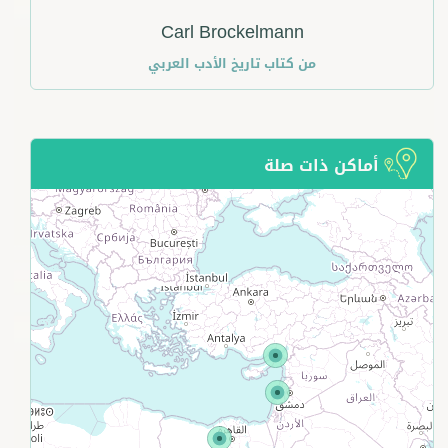
Carl Brockelmann
من كتاب
تاريخ الأدب العربي
أماكن ذات صلة