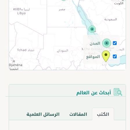
+
−
المدن
المواقع
أبحاث عن العالم
الكتب
المقالات
الرسائل العلمية