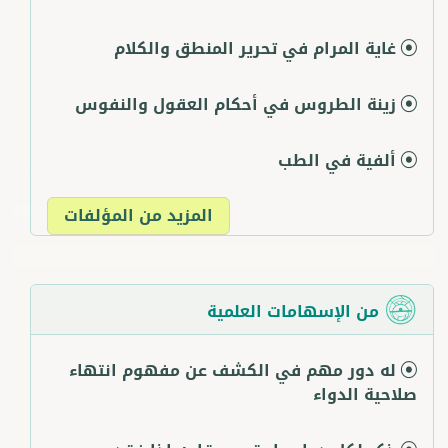
غاية المرام في تحرير المنطق والكلام
زينة الطروس في أحكام العقول والنفوس
ألفية في الطب
المزيد من المؤلفات
من الإسهامات العلمية
له دور مهم في الكشف عن مفهوم انتهاء
صلاحية الدواء