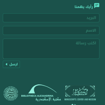
رأيك يهمنا
ارسل