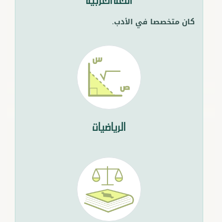
اللغة العربية
كان متخصصا في الأدب.
الرياضيات