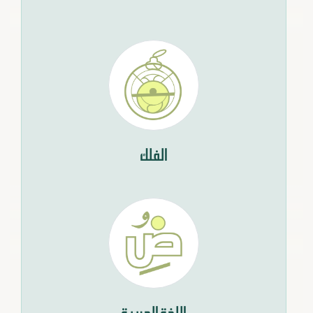
الفلك