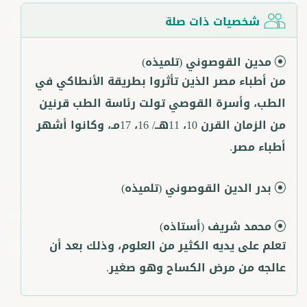
شخصيات ذات صلة
مدين القوصوني
(تلميذه)
من أطباء مصر الذين تأثروا بطريقة الأنطاكي في
الطب، وأسرة القوصي تولت رئاسة الطب قرنين
من الزمان القرن 10، 11هــ/ 16، 17مـ، وكانوا أشهر
أطباء مصر.
بدر الدين القوصوني
(تلميذه)
محمد شريف
(أستاذه)
تعلم على يديه الكثير من العلوم، وذلك بعد أن
عالجه من مرض الكساح وهو صغير.