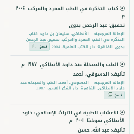
كتاب التذكرة في الطب المفرد والمركب
2004
م
تحقيق: عبد الرحمن بدوي
الإحالة المرجعية:
الأنطاكي، سليمان بن داود. كتاب
التذكرة في الطب المفرد والمركب. تحقيق عبد الرحمن
نسخ
بدوي. القاهرة: دار الكتب العلمية، 2004.
الطب والصيدلة عند داود الأنطاكي
م
1987
تأليف: الدسوقي، أحمد
الإحالة المرجعية:
الدسوقي، أحمد. الطب والصيدلة عند
داود الأنطاكي. القاهرة: دار الفكر العربي، 1987.
نسخ
الأعشاب الطبية في التراث الإسلامي: داود
الأنطاكي نموذجًا
م
2001
تأليف: عبد الله، حسن