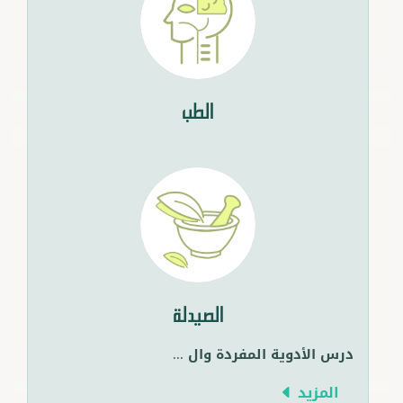
الطب
الصيدلة
درس الأدوية المفردة وال
...
المزيد