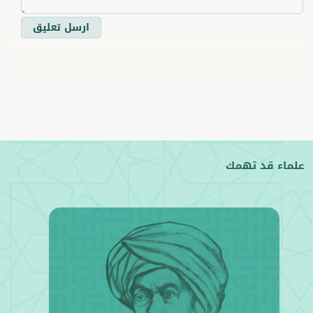
ارسل تعليق
علماء قد تهمك