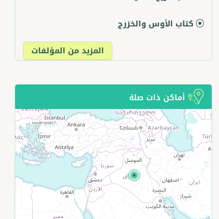
كتاب الأوس والخزرج
المزيد من المؤلفات
أماكن ذات صلة