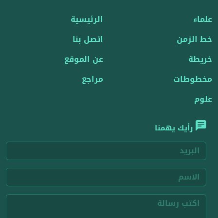
علماء
الرئيسية
خط الزمن
اتصل بنا
خريطة
عن الموقع
مخطوطات
مراجع
علوم
رأيك يهمنا