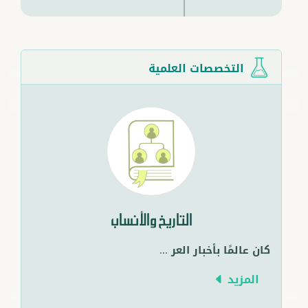
التخصصات العلمية
التاريخ والأنساب
كان عالمًا بأخبار العر
...
المزيد