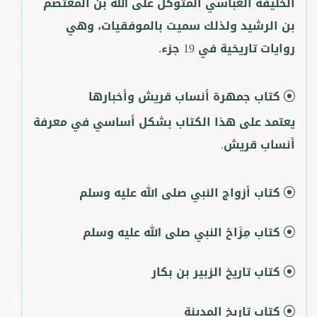
الخليفة العباسي المتوكل على الله بن المعتصم
بن الرشيد ولذلك سميت بالموفقيات، وهي
روايات تاريخية في 19 جزء.
كتاب جمهرة أنساب قريش وأخبارها
يعتمد على هذا الكتاب بشكل أساسي في معرفة
أنساب قريش.
كتاب أزواج النبي صلى الله عليه وسلم
كتاب مِزَاحْ النبي صلى الله عليه وسلم
كتاب تاريخ الزبير بن بكار
كتاب تاريخ المدينة