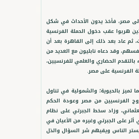
إلى مصر، فأخذ يدون الأحداث في شكل
ين هربوا عقب دخول الحملة الفرنسية
، ثم عاد بعد ذلك إلى القاهرة بعد أن
فسهم، وقد دعاه نابليون مع العديد من
اء بالتقدم الحضاري والعلمي للفرنسيين،
ا تميز بالحيوية؛ والشمولية في تناول
روج الفرنسيين من مصر وعودة الحكم
عثماني، وزاد سخط الجبرتي على نظام
 أثر على الجبرتي وغيره من الأعيان في
 يستر الناس ويقيهم شر السؤال والذل