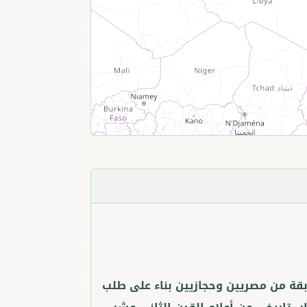
بقة من مصريين وحجازيين بناء على طلب