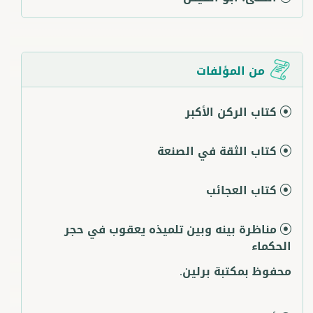
من المؤلفات
كتاب الركن الأكبر
كتاب الثقة في الصنعة
كتاب العجائب
مناظرة بينه وبين تلميذه يعقوب في حجر
الحكماء
محفوظ بمكتبة برلين.