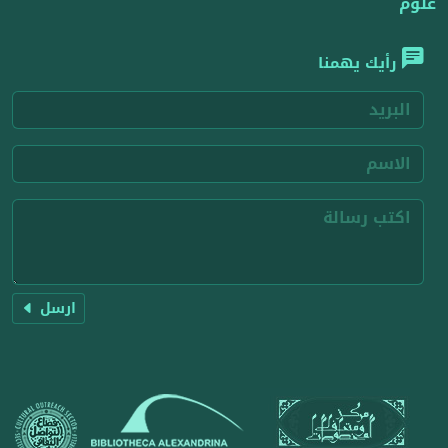
علوم
رأيك يهمنا
ارسل