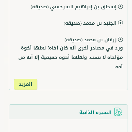
إسحاق بن إبراهيم السرخسي
(صديقه)
الجنيد بن محمد
(صديقه)
زرقان بن محمد
(صديقه)
ورد في مصادر أخرى أنه كان أخاه؛ لعلها أخوة
مؤاخاة لا نسب، ولعلها أخوة حقيقية إلا أنه من
أمه.
المزيد
السيرة الذاتية