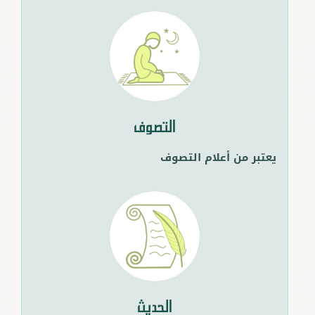
التصوف
يعتبر من أعلام التصوف
الحديث