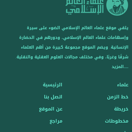
يلقي موقع علماء العالم الإسلامي الضوء على سيرة
وإسهامات علماء العالم الإسلامي، ودورهم في الحضارة
الإنسانية. ويضم الموقع مجموعة كبيرة من أهم العلماء
شرقًا وغربًا، وفي مختلف مجالات العلوم العقلية والنقلية.
....المزيد
علماء
الرئيسية
خط الزمن
اتصل بنا
خريطة
عن الموقع
مخطوطات
مراجع