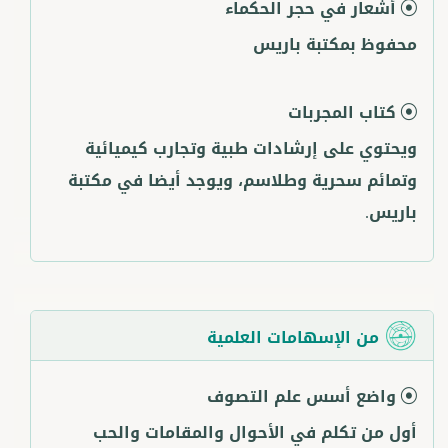
أشعار في حجر الحكماء
محفوظ بمكتبة باريس
كتاب المجربات
ويحتوي على إرشادات طبية وتجارب كيميائية
وتمائم سحرية وطلاسم، ويوجد أيضا في مكتبة
باريس.
من الإسهامات العلمية
واضع أسس علم التصوف
أول من تكلم في الأحوال والمقامات والحب