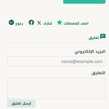
اضف للمفضلات
شارك
رجوع
تعليق
البريد الإلكتروني
التعليق
ارسل تعليق