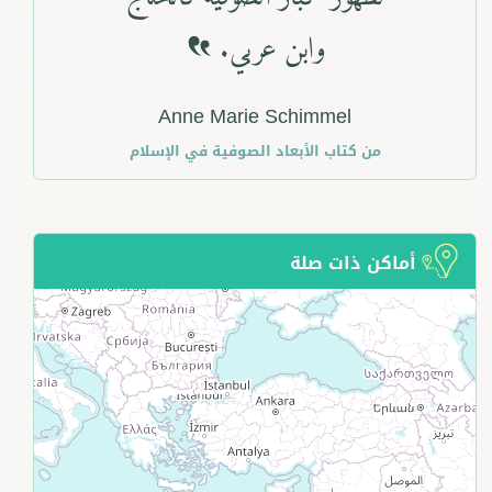
وابن عربي.
Anne Marie Schimmel
من كتاب
الأبعاد الصوفية في الإسلام
أماكن ذات صلة