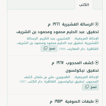
الكتب
الرسالة القشيرية
م
1966
تحقيق: عبد الحليم محمود ومحمود بن الشريف
الإحالة المرجعية:
القشيري، عبد الكريم. الرسالة
القشيرية. تحقيق عبد الحليم محمود ومحمود بن الشريف.
نسخ
القاهرة: دار المعارف، 1966.
كشف المحجوب
م
1967
تحقيق: نيكولسون
الإحالة المرجعية:
الهجويري، علي بن عثمان. كشف
المحجوب. تحقيق نيكولسون. القاهرة: دار الكتب، 1967.
نسخ
طبقات الصوفية
م
1953