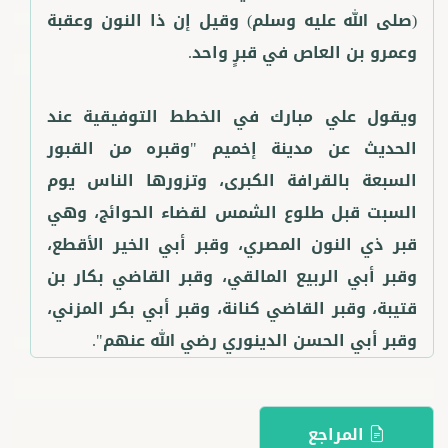
(صلى الله عليه وسلم) وقيل إن ذا النون وعقبة
ويقول علي مبارك في الخطط التوفيقية عند
الحديث عن مدينة إخميم "وقبره من القبور
السبعة بالقرافة الكبرى، وتزورها الناس يوم
السبت قبل طلوع الشمس لقضاء الحوائج، وهي
قبر ذي النون المصري، وقبر أبي الخير الأقطع،
وقبر أبي الربيع المالقي، وقبر القاضي بكار بن
قتيبة، وقبر القاضي كنانة، وقبر أبي بكر المزني،
وقبر أبي الحسن الدينوري رضي الله عنهم".
المراجع