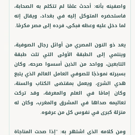
واصفينه بأنه: أحدث علمًا لم تتكلم به الصحابة،
فاستحضره المتوكل إليه في بغداد، ويقال إنه
يعد ذو النون المصري من أوائل رجال الصوفية،
وينتمي إلى الطبقة الأولى التي تلت طبقة
التابعين، وواحد من الذين أسسوا صرحه، وكان
بسيرته نموذجًا للصوفي العامل العالم الذي يتبع
هدي الشرع، ويعمل بمقتضى الكتاب والسنة،
وكان إمامًا في العلم والمعرفة، وقد تركت
تعاليمه صداها في المشرق والمغرب، وكان له
ومن كلامه الذي اشتهر به: "إذا صحت المناجاة