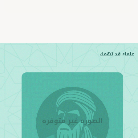
علماء قد تهمك