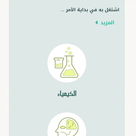
اشتغل به في بداية الأمر
...
المزيد
الكيمياء