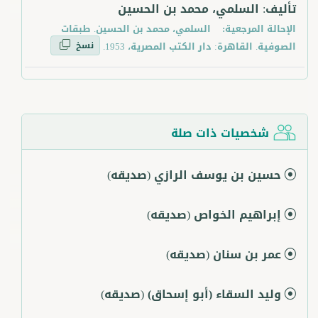
تأليف: السلمي، محمد بن الحسين
الإحالة المرجعية:
السلمي، محمد بن الحسين. طبقات
نسخ
الصوفية. القاهرة: دار الكتب المصرية، 1953.
شخصيات ذات صلة
حسين بن يوسف الرازي
(صديقه)
إبراهيم الخواص
(صديقه)
عمر بن سنان
(صديقه)
وليد السقاء (أبو إسحاق)
(صديقه)