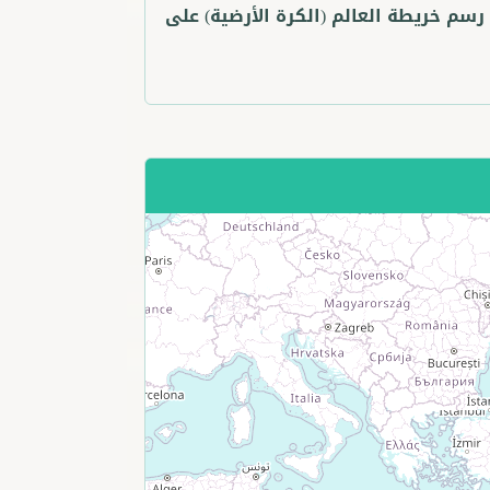
م خريطة العالم (الكرة الأرضية) على