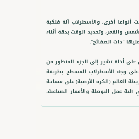
 أنواعا أخرى، والأسطرلاب آلة فلكية
شمس والقمر، وتحديد الوقت بدقة أثناء
على أداة تشير إلى الجزء المنظور من
على وجه الأسطرلاب المسطح بطريقة
ة العالم (الكرة الأرضية) على مساحة
آلية عمل البوصلة والأقمار الصناعية،