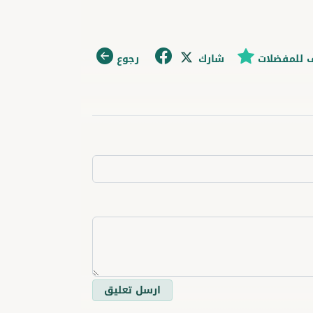
 للمفضلات
شارك
رجوع
ارسل تعليق