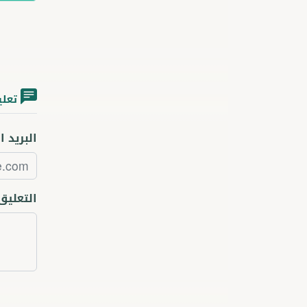
تعلي
البريد ا
التعليق