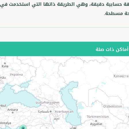
ة حسابية دقيقة، وهي الطريقة ذاتها التي استخدمت في رس
ة مسطحة.
ماكن ذات صلة