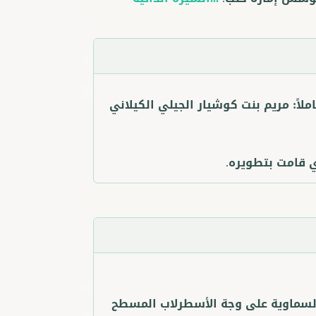
ملاً:
مريم بنت كوشيار الجيلي الكيلاني
ي قامت بتطويره.
السماوية على وجة الأسطرلاب المسطح