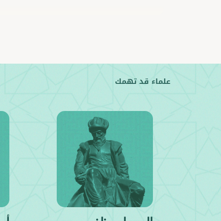
علماء قد تهمك