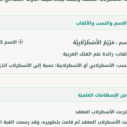
لاسم والنسب والألقاب
مَرْيَمُ الأَسْطُرْلَابِيَّة
الاسم كا
اسم :
ألقاب:
رائدة علم الفلك العربية
نسب:
الأسطرلابي أو الأسطرلابية؛ نسبة إلى الأسطرلاب الذ
ن الإسهامات العلمية
ترعت الأسطرلاب المعقد
ت الأسطرلاب المعقد ثم قامت بتطويره، وقد رسمت القبة 