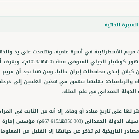
لسيرة الذاتية
مريم الأسطرلابية في أسرة علمية، وتتلمذت على يد والده
المشهور كوشيار الجيلي 
 كيلان إحدى محافظات إيران حاليا، ومن هنا نجد أن مريم 
ك والرياضيات؛ جعلتها تتعمق في هذين العلمين إلى درجة 
ثر لها على تاريخ ميلاد أو وفاة، إلا أنه من الثابت في الم
حكم سيف الدولة الحمداني (303-
مصادر التاريخية لم تذكر عن حياتها إلا القليل من المعلوم