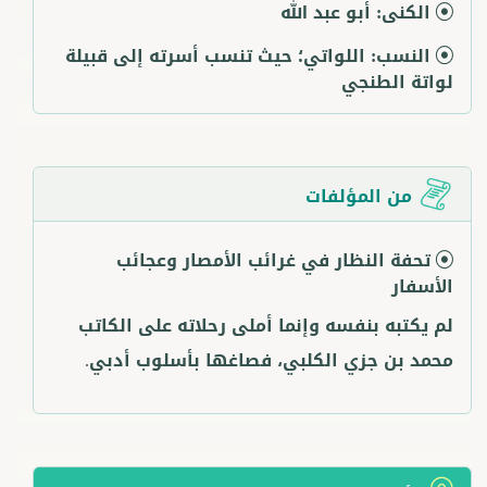
الكنى:
أبو عبد الله
النسب:
اللواتي؛ حيث تنسب أسرته إلى قبيلة
لواتة الطنجي
من المؤلفات
تحفة النظار في غرائب الأمصار وعجائب
الأسفار
لم يكتبه بنفسه وإنما أملى رحلاته على الكاتب
محمد بن جزي الكلبي، فصاغها بأسلوب أدبي.