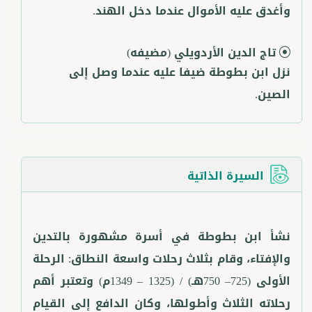
وأغدق عليه الأموال عندما دخل الهند.
تاج الدين الأردويلي
(مضيفه)
نزل ابن بطوطة ضيفا عليه عندما وصل إلى
الصين.
السيرة الذاتية