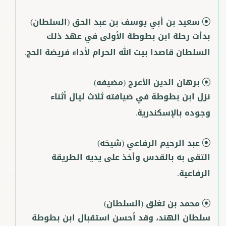
سعيد بن أبي يوسف بن عبد الحق
(السلطان)
بدأت رحلة ابن بطوطة الأولى في عهد ذلك
السلطان قاصدا بيت الله الحرام لأداء فريضة الحج.
برهان الدين الأعرج
(مضيفه)
نزل ابن بطوطة في ضيافته ثلاث ليال أثناء
وجوده بالإسكندرية.
عبد الرحيم الرفاعي
(شيخه)
التقى به بالقدس وأخذ على يديه الطريقة
الرفاعية.
محمد بن تغلق
(السلطان)
سلطان الهند، وقد أحسن استقبال ابن بطوطة