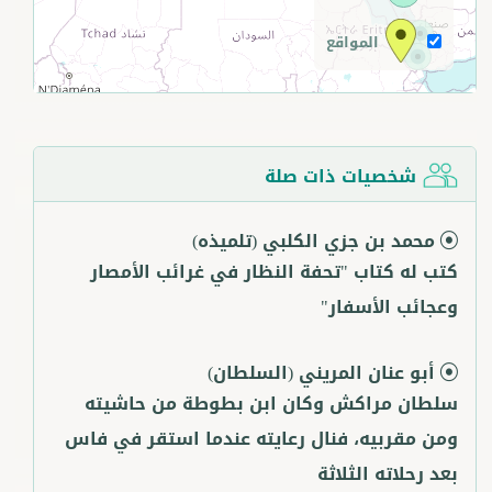
المواقع
شخصيات ذات صلة
محمد بن جزي الكلبي
(تلميذه)
كتب له كتاب "تحفة النظار في غرائب الأمصار
وعجائب الأسفار"
أبو عنان المريني
(السلطان)
سلطان مراكش وكان ابن بطوطة من حاشيته
ومن مقربيه، فنال رعايته عندما استقر في فاس
بعد رحلاته الثلاثة