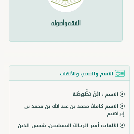
الفقه وأصوله
الاسم والنسب والألقاب
ابْنُ بَطُّوطَة
الاسم :
الاسم كاملاً:
محمد بن عبد الله بن محمد بن
إبراهيم
الألقاب:
أمير الرحالة المسلمين، شمس الدين