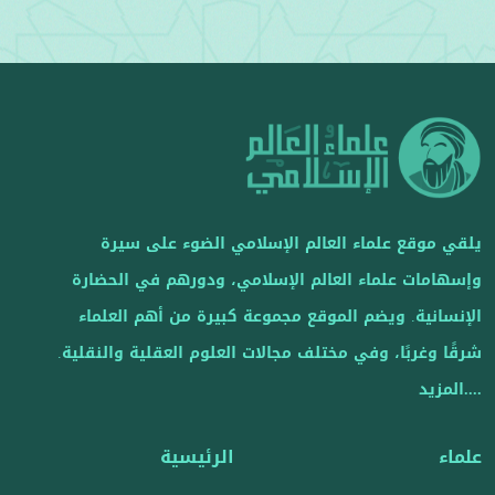
يلقي موقع علماء العالم الإسلامي الضوء على سيرة
وإسهامات علماء العالم الإسلامي، ودورهم في الحضارة
الإنسانية. ويضم الموقع مجموعة كبيرة من أهم العلماء
شرقًا وغربًا، وفي مختلف مجالات العلوم العقلية والنقلية.
....المزيد
علماء
الرئيسية