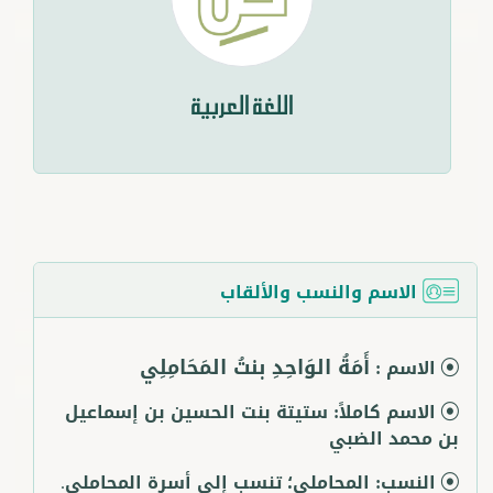
اللغة العربية
الاسم والنسب والألقاب
أَمَةُ الوَاحِدِ بنتُ المَحَامِلِي
الاسم :
الاسم كاملاً:
ستيتة بنت الحسين بن إسماعيل
بن محمد الضبي
النسب:
المحاملي؛ تنسب إلى أسرة المحاملي.