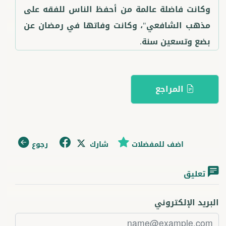
وكانت فاضلة عالمة من أحفظ الناس للفقه على
مذهب الشافعي"، وكانت وفاتها في رمضان عن
بضع وتسعين سنة.
المراجع
اضف للمفضلات
شارك
رجوع
تعليق
البريد الإلكتروني