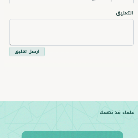
التعليق
ارسل تعليق
علماء قد تهمك