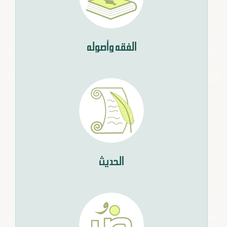
الفقه وأصوله
الحديث