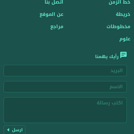
خط الزمن
اتصل بنا
خريطة
عن الموقع
مخطوطات
مراجع
علوم
رأيك يهمنا
ارسل