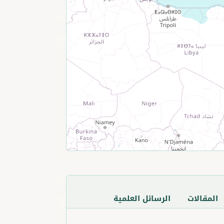
المقالات
الرسائل العلمية