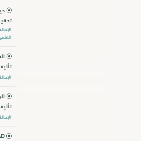
حي
تحقي
الإحالة
العلمية
ال
تأليف
الإحالة
ال
تأليف
الإحالة
AD