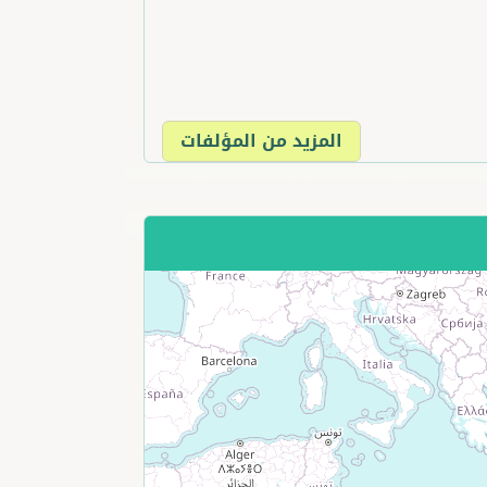
المزيد من المؤلفات