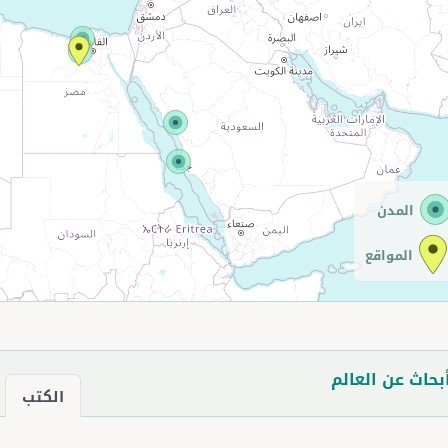
المدن
المواقع
بحاث عن العالم
الكتب