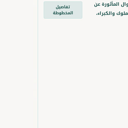
وال المأثورة عن
تفاصيل
ملوك والكبراء،
المخطوطة