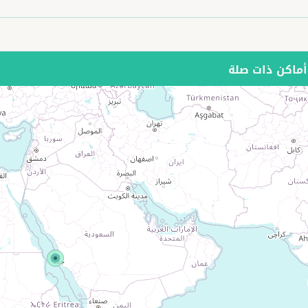
ماكن ذات صلة