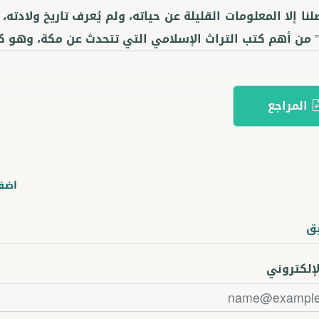
لنا إلا المعلومات القليلة عن حياته، ولم يُعرف تاريخ ولادته،
ر" من أهم كتب التراث الإسلامي التي تتحدث عن مكة، وهو كت
المراجع
اضف
ق
لإلكتروني