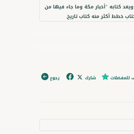
 ويعد كتابه "أخبار مكة وما جاء فيها من
اب خطط أكثر منه كتاب تاريخ.
 للمفضلات
شارك
رجوع