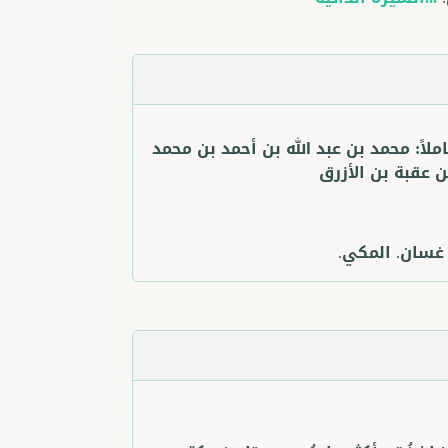
ملاً:
محمد بن عبد الله بن أحمد بن محمد
ن عقبة بن الأزرق
 غسان. المكي.