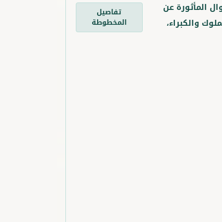
وال المأثورة عن
تفاصيل
ملوك والكبراء،
المخطوطة