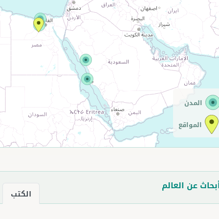
المدن
المواقع
بحاث عن العالم
الكتب