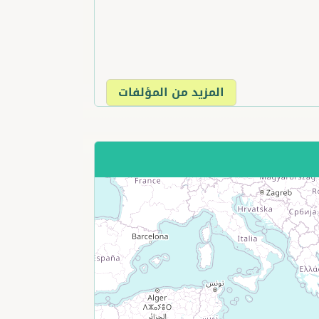
المزيد من المؤلفات