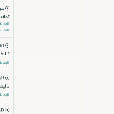
حي
تحقي
الإحالة
العلمية
ال
تأليف
الإحالة
ال
تأليف
الإحالة
AD