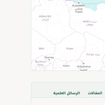
المقالات
الرسائل العلمية