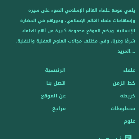
يلقي موقع علماء العالم الإسلامي الضوء على سيرة
وإسهامات علماء العالم الإسلامي، ودورهم في الحضارة
الإنسانية. ويضم الموقع مجموعة كبيرة من أهم العلماء
شرقًا وغربًا، وفي مختلف مجالات العلوم العقلية والنقلية.
....المزيد
علماء
الرئيسية
خط الزمن
اتصل بنا
خريطة
عن الموقع
مخطوطات
مراجع
علوم