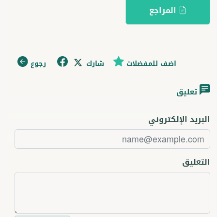
المراجع
اضف للمفضلات
شارك
رجوع
تعليق
البريد الإلكتروني
التعليق