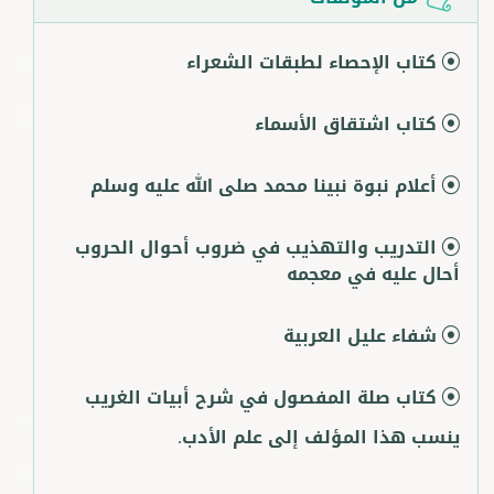
كتاب الإحصاء لطبقات الشعراء
كتاب اشتقاق الأسماء
أعلام نبوة نبينا محمد صلى الله عليه وسلم
التدريب والتهذيب في ضروب أحوال الحروب
أحال عليه في معجمه
شفاء عليل العربية
كتاب صلة المفصول في شرح أبيات الغريب
ينسب هذا المؤلف إلى علم الأدب.