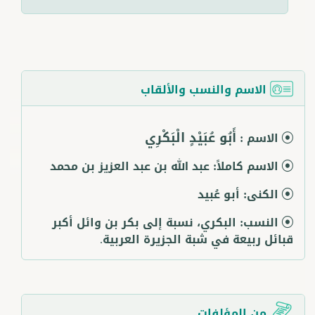
الاسم والنسب والألقاب
أَبُو عُبَيْدٍ الْبَكْرِي
الاسم :
الاسم كاملاً:
عبد الله بن عبد العزيز بن محمد
الكنى:
أبو عُبيد
النسب:
البكري، نسبة إلى بكر بن وائل أكبر
قبائل ربيعة في شبة الجزيرة العربية.
من المؤلفات