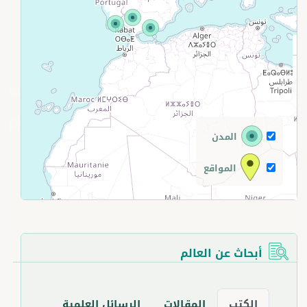
+
−
المدن
المواقع
أبحاث عن العالم
الكتب
المقالات
الرسائل العلمية