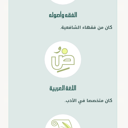
الفقه وأصوله
كان من فقهاء الشافعية.
اللغة العربية
كان متخصصا في الأدب.