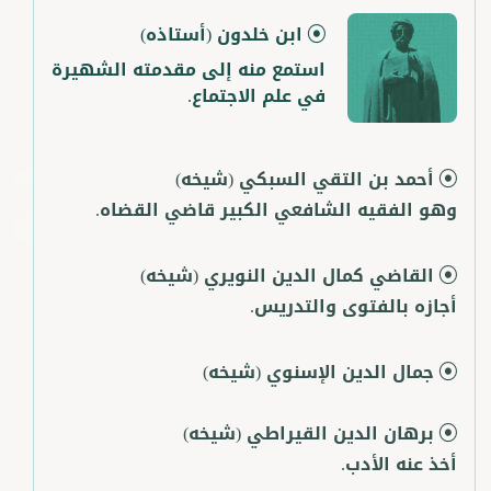
ابن خلدون
(أستاذه)
استمع منه إلى مقدمته الشهيرة
في علم الاجتماع.
أحمد بن التقي السبكي
(شيخه)
وهو الفقيه الشافعي الكبير قاضي القضاه.
القاضي كمال الدين النويري
(شيخه)
أجازه بالفتوى والتدريس.
جمال الدين الإسنوي
(شيخه)
برهان الدين القيراطي
(شيخه)
أخذ عنه الأدب.