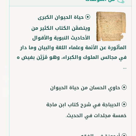
حياة الحيوان الكبرى
ويتضمَّن الكتاب الكثير من
الأحاديث النبوية والأقوال
المأثورة عن الأئمة وعلماء اللغة والبيان وما دار
في مجالس الملوك والكبراء، وهو مُزَيَّن بفيض ه
...
حاوي الحسان من حياة الحيوان
الديباجة في شرح كتاب ابن ماجة
خمسة مجلدات في الحديث.