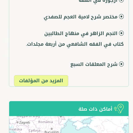
أرجوزة في الفقه
مختصر شرح لامية العجم للصفدي
النجم الزاهر في منهاج الطالبين
كتاب في الفقه الشافعي من أربعة مجلدات.
شرح المعلقات السبع
المزيد من المؤلفات
أماكن ذات صلة