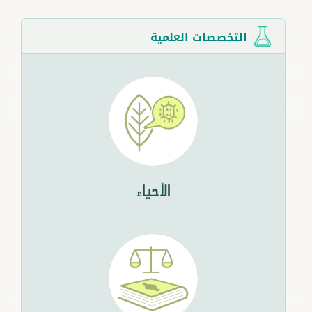
التخصصات العلمية
الأحياء