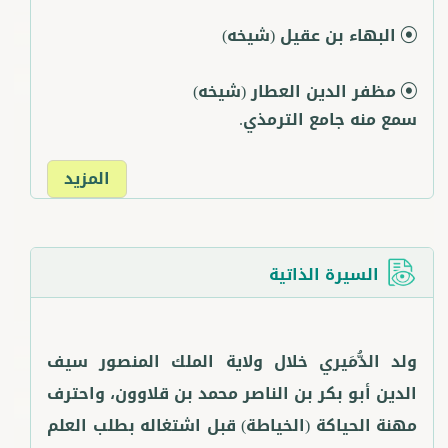
البهاء بن عقيل
(شيخه)
مظفر الدين العطار
(شيخه)
سمع منه جامع الترمذي.
المزيد
السيرة الذاتية
ولد الدُّمَيري خلال ولاية الملك المنصور سيف
الدين أبو بكر بن الناصر محمد بن قلاوون، واحترف
مهنة الحياكة (الخياطة) قبل اشتغاله بطلب العلم