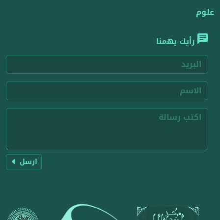
علوم
رأيك يهمنا
ارسل