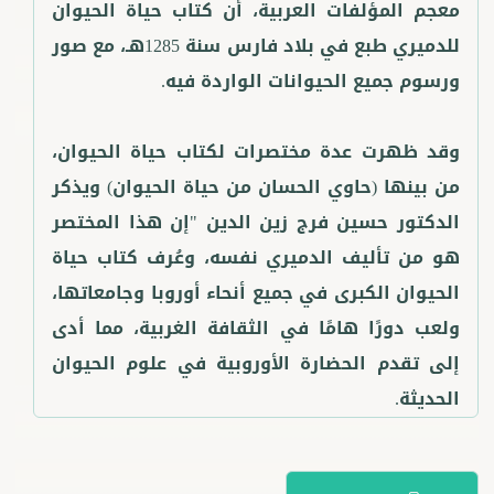
معجم المؤلفات العربية، أن كتاب حياة الحيوان
للدميري طبع في بلاد فارس سنة 1285هـ، مع صور
وقد ظهرت عدة مختصرات لكتاب حياة الحيوان،
من بينها (حاوي الحسان من حياة الحيوان) ويذكر
الدكتور حسين فرج زين الدين "إن هذا المختصر
هو من تأليف الدميري نفسه، وعُرف كتاب حياة
الحيوان الكبرى في جميع أنحاء أوروبا وجامعاتها،
ولعب دورًا هامًا في الثقافة الغربية، مما أدى
إلى تقدم الحضارة الأوروبية في علوم الحيوان
الحديثة.