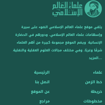
يلقي موقع علماء العالم الإسلامي الضوء على سيرة
وإسهامات علماء العالم الإسلامي، ودورهم في الحضارة
الإنسانية. ويضم الموقع مجموعة كبيرة من أهم العلماء
شرقًا وغربًا، وفي مختلف مجالات العلوم العقلية والنقلية.
....المزيد
علماء
الرئيسية
خط الزمن
اتصل بنا
خريطة
عن الموقع
مخطوطات
مراجع