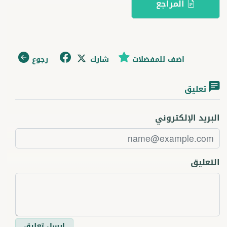
المراجع
اضف للمفضلات
شارك
رجوع
تعليق
البريد الإلكتروني
التعليق
ارسل تعليق