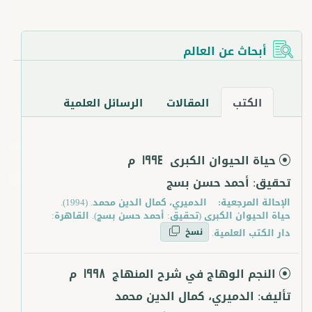
أبحاث عن العالم
الكتب
المقالات
الرسائل العلمية
حياة الحيوان الكبرى
م
1994
تحقيق: أحمد حسن بسج
الإحالة المرجعية:
الدميري، كمال الدين محمد. (1994).
حياة الحيوان الكبرى (تحقيق: أحمد حسن بسج). القاهرة:
نسخ
دار الكتب العلمية.
النجم الوهاج في شرح المنهاج
م
1998
تأليف: الدميري، كمال الدين محمد