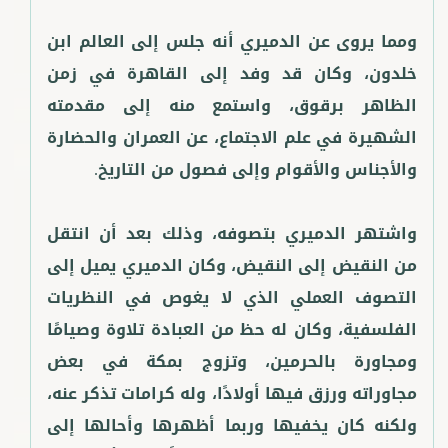
ومما يروى عن الدميري أنه جلس إلى العالم ابن
خلدون، وكان قد وفد إلى القاهرة في زمن
الظاهر برقوق، واستمع منه إلى مقدمته
الشهيرة في علم الاجتماع، عن العمران والحضارة
واشتهر الدميري بتصوفه، وذلك بعد أن انتقل
من النقيض إلى النقيض، وكان الدميري يميل إلى
التصوف العملي الذي لا يغوص في النظريات
الفلسفية، وكان له حظ من العبادة تلاوة وصيامًا
ومجاورة بالحرمين، وتزوج بمكة في بعض
مجاوراته ورزق فيها أولادًا، وله كرامات تذكر عنه،
ولكنه كان يخفيها وربما أظهرها وأحالها إلى