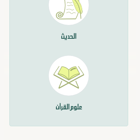
الحديث
علوم القرآن