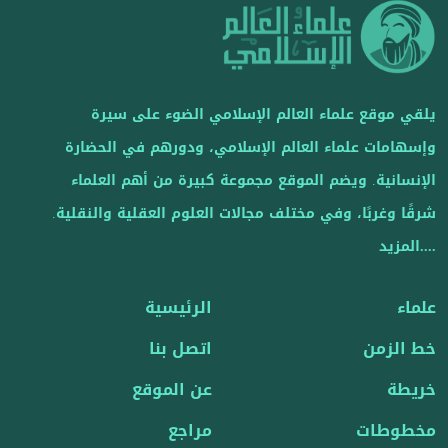
يلقي موقع علماء العالم الإسلامي الضوء على سيرة
وإسهامات علماء العالم الإسلامي، ودورهم في الحضارة
الإنسانية. ويضم الموقع مجموعة كبيرة من أهم العلماء
شرقًا وغربًا، وفي مختلف مجالات العلوم العقلية والنقلية.
....المزيد
علماء
الرئيسية
خط الزمن
اتصل بنا
خريطة
عن الموقع
مخطوطات
مراجع