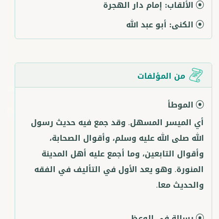
الألقاب:
إمام دار الهجرة
الكنى:
أبو عبد الله
من المؤلفات
الموطأ
أي الميسر المسهل. وقد جمع فيه حديث رسول
الله صلى الله عليه وسلم، وأقوال الصحابة،
وأقوال التابعين، وما أجمع عليه أهل المدينة
المنورة. وهو يعد الأول في التأليف في الفقه
والحديث معا.
رسالة في الوعظ