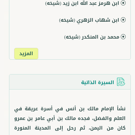
ابن هرمز عبد الله ابن زيد
(شيخه)
ابن شهاب الزهري
(شيخه)
محمد بن المنكدر
(شيخه)
المزيد
السيرة الذاتية
نشأ الإمام مالك بن أنس في أسرة عريقة في
العلم والفضل، فجده مالك بن أبي عامر بن عمرو
كان من اليمن، ثم رحل إلى المدينة المنورة