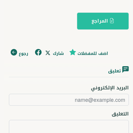
المراجع
اضف للمفضلات
شارك
رجوع
تعليق
البريد الإلكتروني
التعليق