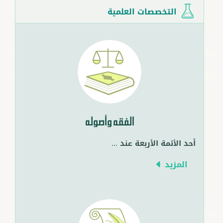
التخصصات العلمية
الفقه وأصوله
أحد الأئمة الأربعة عند
...
المزيد