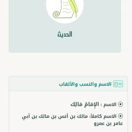
الحديث
الاسم والنسب والألقاب
الإِمَامُ مَالِك
الاسم :
الاسم كاملاً:
مالك بن أنس بن مالك بن أبي
عامر بن عمرو