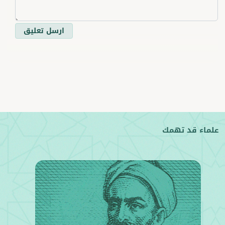
ارسل تعليق
علماء قد تهمك