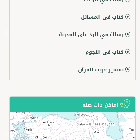
كتاب في المسائل
رسالة في الرد على القدرية
كتاب في النجوم
تفسير غريب القرآن
أماكن ذات صلة