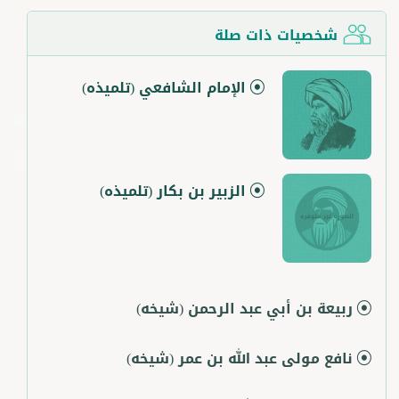
شخصيات ذات صلة
الإمام الشافعي
(تلميذه)
الزبير بن بكار
(تلميذه)
ربيعة بن أبي عبد الرحمن
(شيخه)
نافع مولى عبد الله بن عمر
(شيخه)