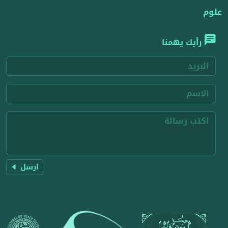
علوم
رأيك يهمنا
ارسل