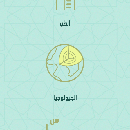
الطب
الجيولوجيا