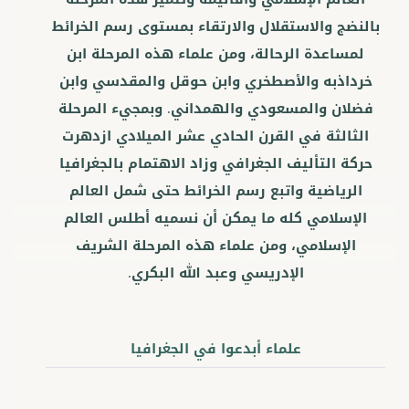
بالنضج والاستقلال والارتقاء بمستوى رسم الخرائط
لمساعدة الرحالة، ومن علماء هذه المرحلة ابن
خرداذبه والأصطخري وابن حوقل والمقدسي وابن
فضلان والمسعودي والهمداني. وبمجيء المرحلة
الثالثة في القرن الحادي عشر الميلادي ازدهرت
حركة التأليف الجغرافي وزاد الاهتمام بالجغرافيا
الرياضية واتبع رسم الخرائط حتى شمل العالم
الإسلامي كله ما يمكن أن نسميه أطلس العالم
الإسلامي، ومن علماء هذه المرحلة الشريف
الإدريسي وعبد الله البكري.
علماء أبدعوا في الجغرافيا