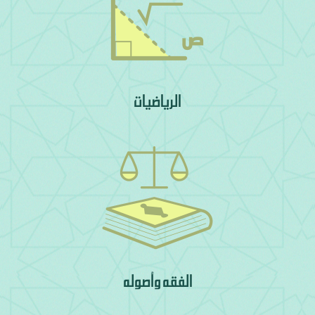
الرياضيات
الفقه وأصوله