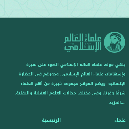
يلقي موقع علماء العالم الإسلامي الضوء على سيرة
وإسهامات علماء العالم الإسلامي، ودورهم في الحضارة
الإنسانية. ويضم الموقع مجموعة كبيرة من أهم العلماء
شرقًا وغربًا، وفي مختلف مجالات العلوم العقلية والنقلية.
....المزيد
علماء
الرئيسية