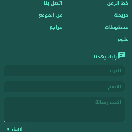
خط الزمن
اتصل بنا
خريطة
عن الموقع
مخطوطات
مراجع
علوم
رأيك يهمنا
ارسل